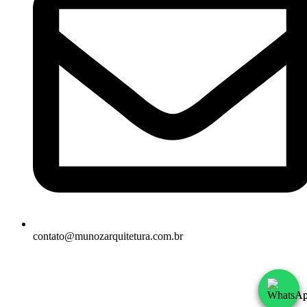
contato@munozarquitetura.com.br