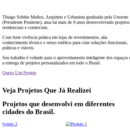
Thiago Sobhie Muñoz, Arquiteto e Urbanista graduado pela Unoeste
(Presidente Prudente), atua há mais de 9 anos desenvolvendo projetos
residenciais e comerciais.
Com forte vivência prática em lojas de revestimentos, alia
conhecimento técnico e senso estético para criar soluções funcionais,
práticas e viáveis.
Seu trabalho é voltado para o aproveitamento inteligente dos espaços 
a entrega de projetos personalizados em todo o Brasil.
Quero Um Projeto
Veja Projetos Que Já Realizei
Projetos que desenvolvi em diferentes
cidades do Brasil.