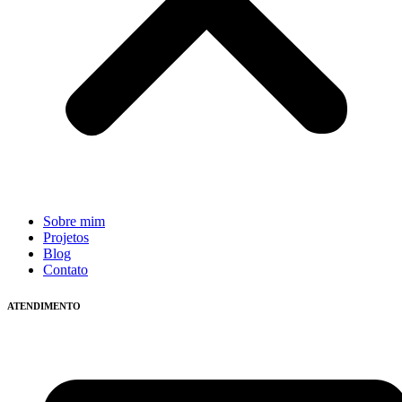
Sobre mim
Projetos
Blog
Contato
ATENDIMENTO