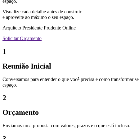
espaço.
Visualize cada detalhe antes de construir
e aproveite ao máximo o seu espaço.
Arquiteto Presidente Prudente Online
Solicitar Orçamento
1
Reunião Inicial
Conversamos para entender o que você precisa e como transformar s
espaço.
2
Orçamento
Enviamos uma proposta com valores, prazos e o que está incluso.
3