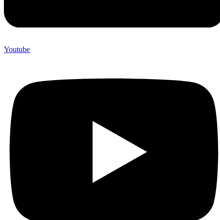
Youtube