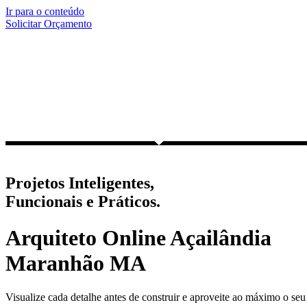
Ir para o conteúdo
Solicitar Orçamento
Projetos Inteligentes,
Funcionais e Práticos.
Arquiteto Online Açailândia
Maranhão MA
Visualize cada detalhe antes de construir e aproveite ao máximo o seu