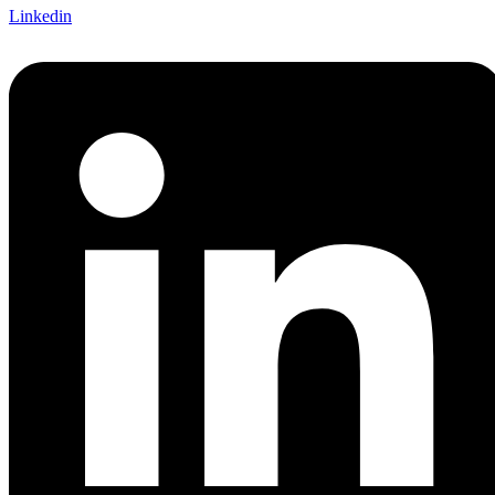
Linkedin