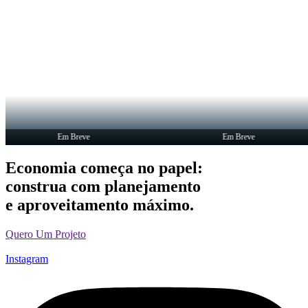
Em Breve
Em Breve
Economia começa no papel:
construa com planejamento
e aproveitamento máximo.
Quero Um Projeto
Instagram