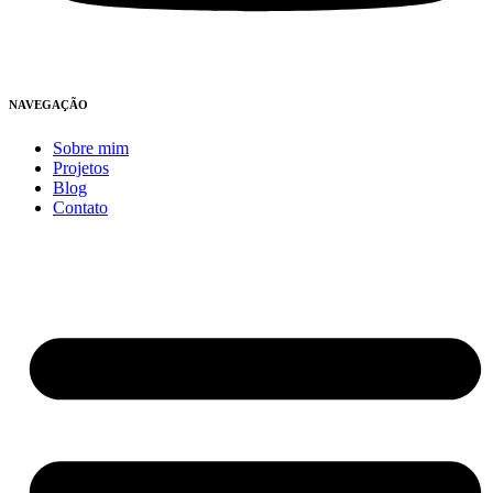
NAVEGAÇÃO
Sobre mim
Projetos
Blog
Contato