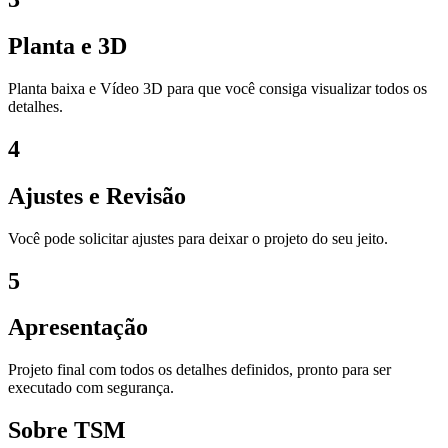
Planta e 3D
Planta baixa e Vídeo 3D para que você consiga visualizar todos os
detalhes.
4
Ajustes e Revisão
Você pode solicitar ajustes para deixar o projeto do seu jeito.
5
Apresentação
Projeto final com todos os detalhes definidos, pronto para ser
executado com segurança.
Sobre TSM