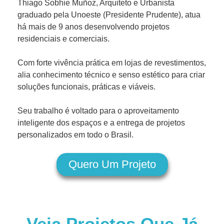
Thiago Sobhie Muñoz, Arquiteto e Urbanista
graduado pela Unoeste (Presidente Prudente), atua
há mais de 9 anos desenvolvendo projetos
residenciais e comerciais.
Com forte vivência prática em lojas de revestimentos,
alia conhecimento técnico e senso estético para criar
soluções funcionais, práticas e viáveis.
Seu trabalho é voltado para o aproveitamento
inteligente dos espaços e a entrega de projetos
personalizados em todo o Brasil.
Quero Um Projeto
Veja Projetos Que Já