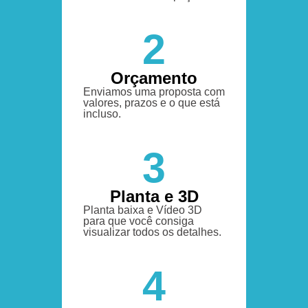
2
Orçamento
Enviamos uma proposta com
valores, prazos e o que está
incluso.
3
Planta e 3D
Planta baixa e Vídeo 3D
para que você consiga
visualizar todos os detalhes.
4