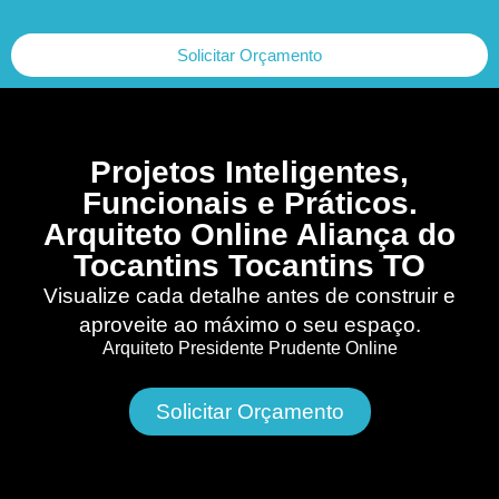
Solicitar Orçamento
Projetos Inteligentes,
Funcionais e Práticos.
Arquiteto Online Aliança do
Tocantins Tocantins TO
Visualize cada detalhe antes de construir e
aproveite ao máximo o seu espaço.
Arquiteto Presidente Prudente Online
Solicitar Orçamento