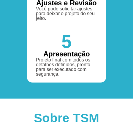
Ajustes e Revisão
Você pode solicitar ajustes
para deixar o projeto do seu
jeito.
5
Apresentação
Projeto final com todos os
detalhes definidos, pronto
para ser executado com
segurança.
Sobre TSM