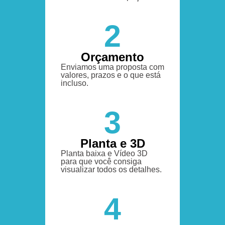
2
Orçamento
Enviamos uma proposta com
valores, prazos e o que está
incluso.
3
Planta e 3D
Planta baixa e Vídeo 3D
para que você consiga
visualizar todos os detalhes.
4