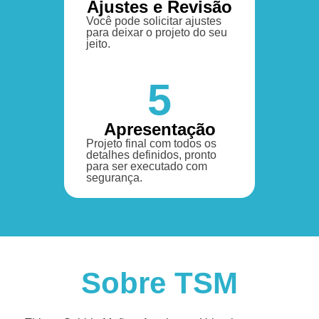
Ajustes e Revisão
Você pode solicitar ajustes
para deixar o projeto do seu
jeito.
5
Apresentação
Projeto final com todos os
detalhes definidos, pronto
para ser executado com
segurança.
Sobre TSM