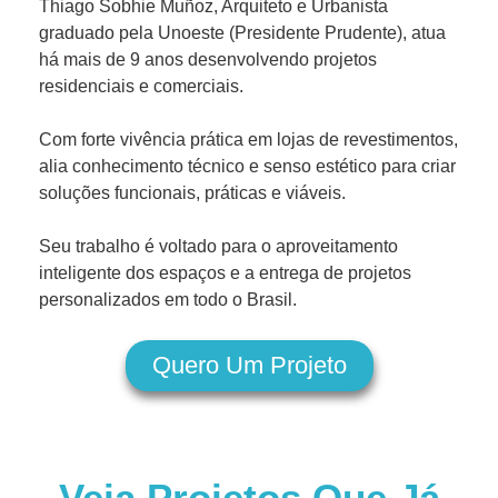
Thiago Sobhie Muñoz, Arquiteto e Urbanista
graduado pela Unoeste (Presidente Prudente), atua
há mais de 9 anos desenvolvendo projetos
residenciais e comerciais.
Com forte vivência prática em lojas de revestimentos,
alia conhecimento técnico e senso estético para criar
soluções funcionais, práticas e viáveis.
Seu trabalho é voltado para o aproveitamento
inteligente dos espaços e a entrega de projetos
personalizados em todo o Brasil.
Quero Um Projeto
Veja Projetos Que Já