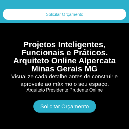
Solicitar Orçamento
Projetos Inteligentes,
Funcionais e Práticos.
Arquiteto Online Alpercata
Minas Gerais MG
Visualize cada detalhe antes de construir e
aproveite ao máximo o seu espaço.
Arquiteto Presidente Prudente Online
Solicitar Orçamento