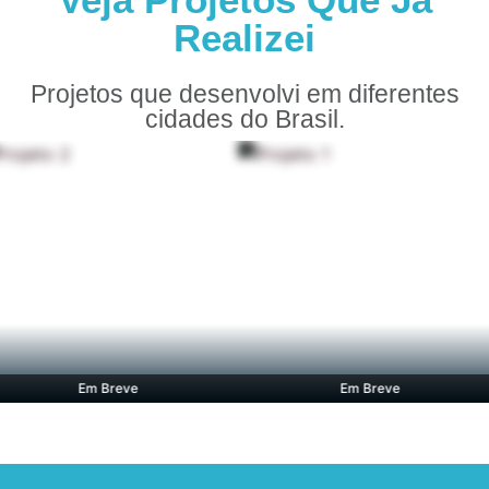
Realizei
Projetos que desenvolvi em diferentes
cidades do Brasil.
Em Breve
Em Breve