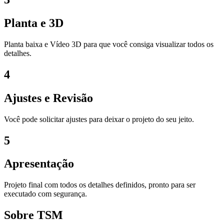
Planta e 3D
Planta baixa e Vídeo 3D para que você consiga visualizar todos os
detalhes.
4
Ajustes e Revisão
Você pode solicitar ajustes para deixar o projeto do seu jeito.
5
Apresentação
Projeto final com todos os detalhes definidos, pronto para ser
executado com segurança.
Sobre TSM