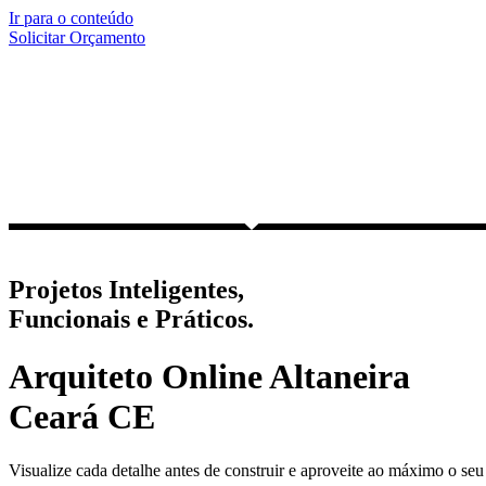
Ir para o conteúdo
Solicitar Orçamento
Projetos Inteligentes,
Funcionais e Práticos.
Arquiteto Online Altaneira
Ceará CE
Visualize cada detalhe antes de construir e aproveite ao máximo o seu