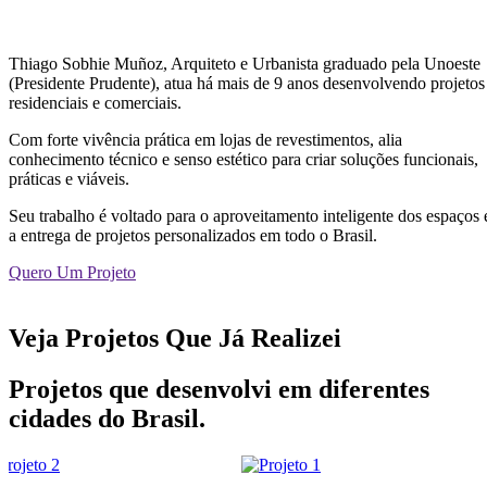
Thiago Sobhie Muñoz, Arquiteto e Urbanista graduado pela Unoeste
(Presidente Prudente), atua há mais de 9 anos desenvolvendo projetos
residenciais e comerciais.
Com forte vivência prática em lojas de revestimentos, alia
conhecimento técnico e senso estético para criar soluções funcionais,
práticas e viáveis.
Seu trabalho é voltado para o aproveitamento inteligente dos espaços 
a entrega de projetos personalizados em todo o Brasil.
Quero Um Projeto
Veja Projetos Que Já Realizei
Projetos que desenvolvi em diferentes
cidades do Brasil.