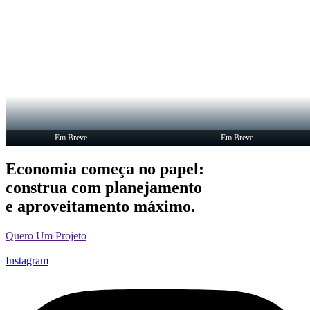
Em Breve
Em Breve
Economia começa no papel:
construa com planejamento
e aproveitamento máximo.
Quero Um Projeto
Instagram