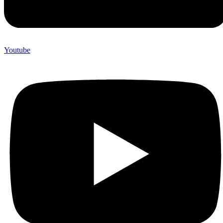
Youtube