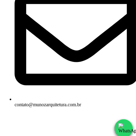
contato@munozarquitetura.com.br