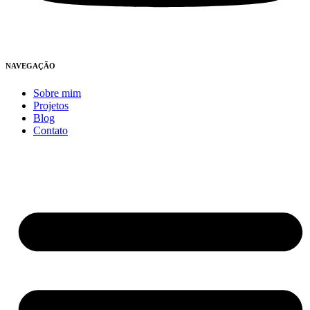
NAVEGAÇÃO
Sobre mim
Projetos
Blog
Contato