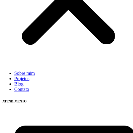
Sobre mim
Projetos
Blog
Contato
ATENDIMENTO