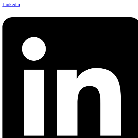
Linkedin