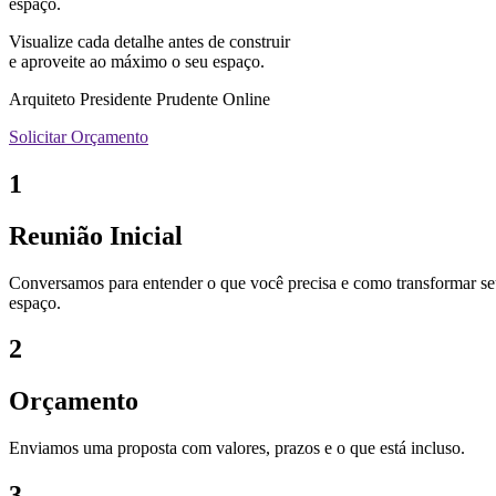
espaço.
Visualize cada detalhe antes de construir
e aproveite ao máximo o seu espaço.
Arquiteto Presidente Prudente Online
Solicitar Orçamento
1
Reunião Inicial
Conversamos para entender o que você precisa e como transformar s
espaço.
2
Orçamento
Enviamos uma proposta com valores, prazos e o que está incluso.
3