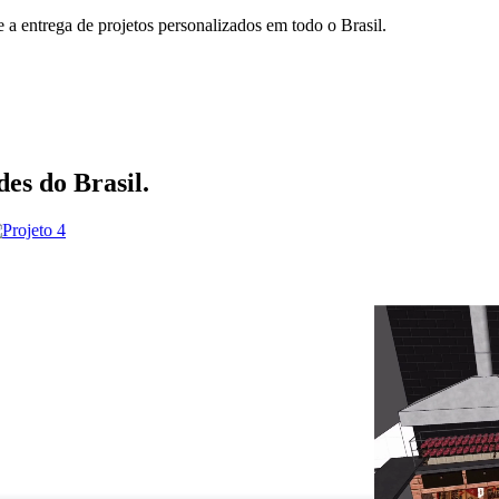
e a entrega de projetos personalizados em todo o Brasil.
des do Brasil.