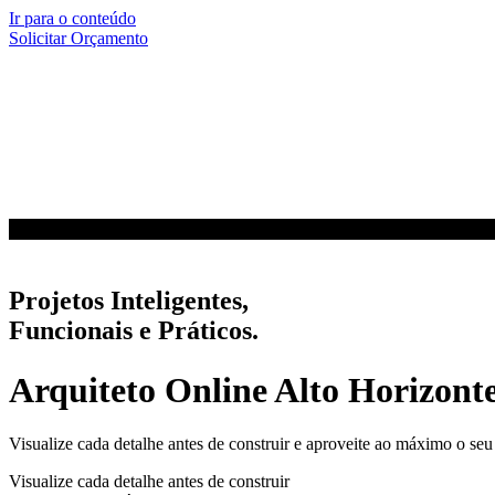
Ir para o conteúdo
Solicitar Orçamento
Projetos Inteligentes,
Funcionais e Práticos.
Arquiteto Online Alto Horizon
Visualize cada detalhe antes de construir e aproveite ao máximo o seu
Visualize cada detalhe antes de construir