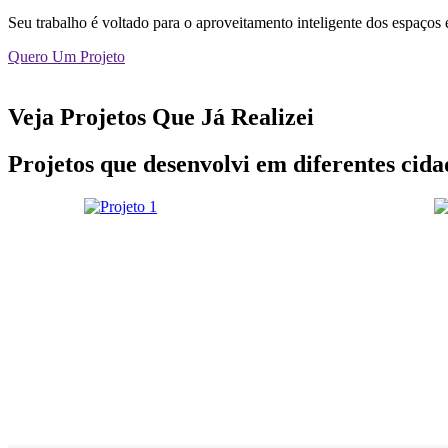
Seu trabalho é voltado para o aproveitamento inteligente dos espaços 
Quero Um Projeto
Veja Projetos Que Já Realizei
Projetos que desenvolvi em diferentes cida