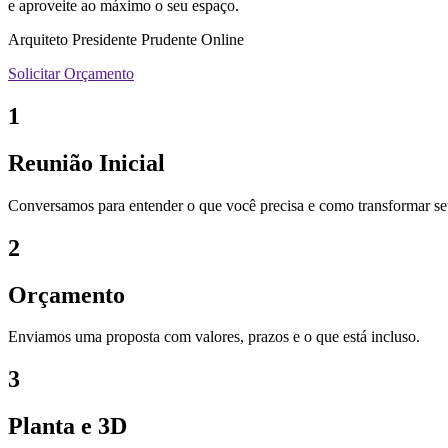
e aproveite ao máximo o seu espaço.
Arquiteto Presidente Prudente Online
Solicitar Orçamento
1
Reunião Inicial
Conversamos para entender o que você precisa e como transformar se
2
Orçamento
Enviamos uma proposta com valores, prazos e o que está incluso.
3
Planta e 3D