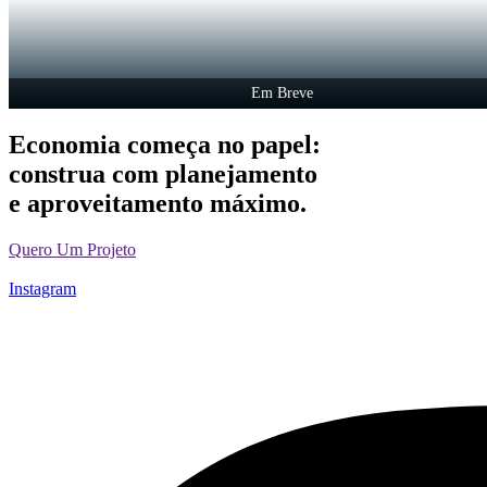
Em Breve
Economia começa no papel:
construa com planejamento
e aproveitamento máximo.
Quero Um Projeto
Instagram