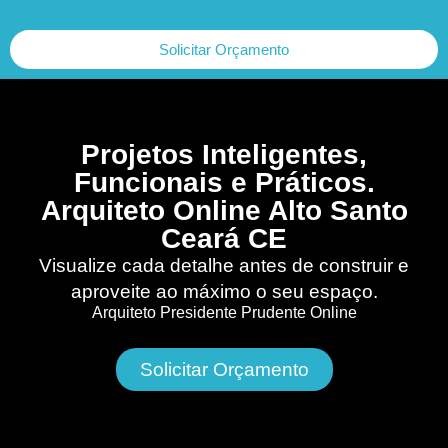
Solicitar Orçamento
Projetos Inteligentes,
Funcionais e Práticos.
Arquiteto Online Alto Santo
Ceará CE
Visualize cada detalhe antes de construir e
aproveite ao máximo o seu espaço.
Arquiteto Presidente Prudente Online
Solicitar Orçamento