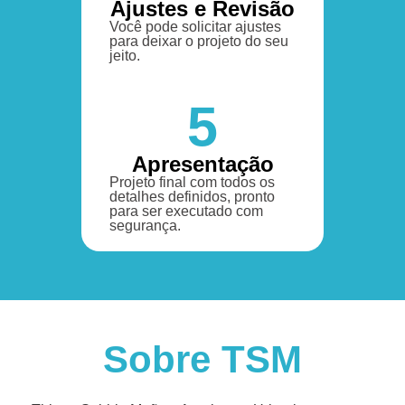
Ajustes e Revisão
Você pode solicitar ajustes
para deixar o projeto do seu
jeito.
5
Apresentação
Projeto final com todos os
detalhes definidos, pronto
para ser executado com
segurança.
Sobre TSM