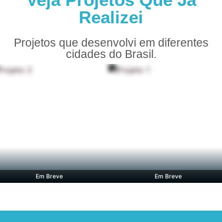
Realizei
Projetos que desenvolvi em diferentes
cidades do Brasil.
Em Breve
Em Breve