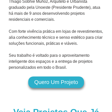
Thiago Sobhie Muñoz, Arquiteto e Urbanista
graduado pela Unoeste (Presidente Prudente), atua
há mais de 9 anos desenvolvendo projetos
residenciais e comerciais.
Com forte vivência prática em lojas de revestimentos,
alia conhecimento técnico e senso estético para criar
soluções funcionais, práticas e viáveis.
Seu trabalho é voltado para o aproveitamento
inteligente dos espaços e a entrega de projetos
personalizados em todo o Brasil.
Quero Um Projeto
Veja Projetos Que Já