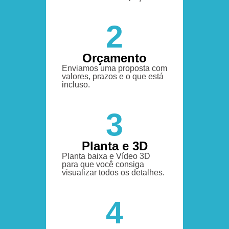
2
Orçamento
Enviamos uma proposta com
valores, prazos e o que está
incluso.
3
Planta e 3D
Planta baixa e Vídeo 3D
para que você consiga
visualizar todos os detalhes.
4