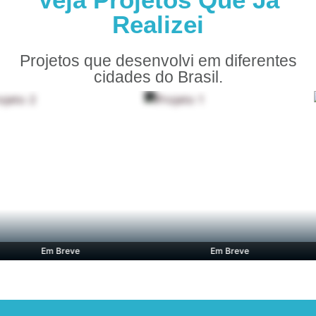
Realizei
Projetos que desenvolvi em diferentes
cidades do Brasil.
Em Breve
Em Breve