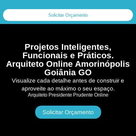
Solicitar Orçamento
Projetos Inteligentes,
Funcionais e Práticos.
Arquiteto Online Amorinópolis
Goiânia GO
Visualize cada detalhe antes de construir e
aproveite ao máximo o seu espaço.
Arquiteto Presidente Prudente Online
Solicitar Orçamento