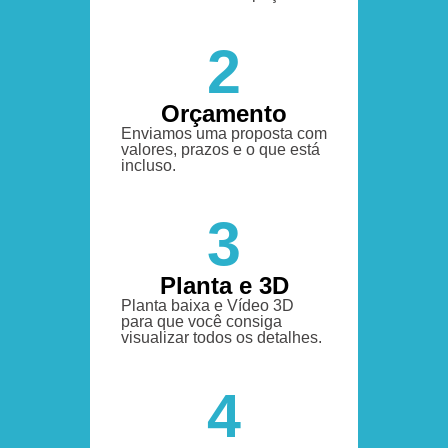
2
Orçamento
Enviamos uma proposta com
valores, prazos e o que está
incluso.
3
Planta e 3D
Planta baixa e Vídeo 3D
para que você consiga
visualizar todos os detalhes.
4