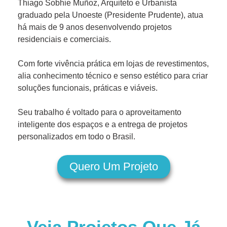
Thiago Sobhie Muñoz, Arquiteto e Urbanista
graduado pela Unoeste (Presidente Prudente), atua
há mais de 9 anos desenvolvendo projetos
residenciais e comerciais.
Com forte vivência prática em lojas de revestimentos,
alia conhecimento técnico e senso estético para criar
soluções funcionais, práticas e viáveis.
Seu trabalho é voltado para o aproveitamento
inteligente dos espaços e a entrega de projetos
personalizados em todo o Brasil.
Quero Um Projeto
Veja Projetos Que Já