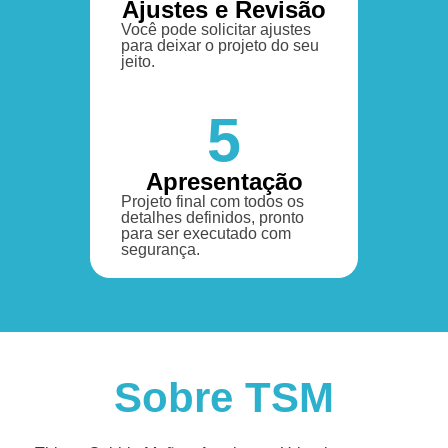
Ajustes e Revisão
Você pode solicitar ajustes
para deixar o projeto do seu
jeito.
5
Apresentação
Projeto final com todos os
detalhes definidos, pronto
para ser executado com
segurança.
Sobre TSM