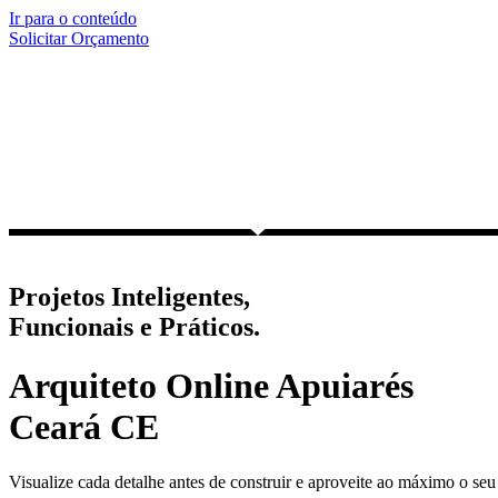
Ir para o conteúdo
Solicitar Orçamento
Projetos Inteligentes,
Funcionais e Práticos.
Arquiteto Online Apuiarés
Ceará CE
Visualize cada detalhe antes de construir e aproveite ao máximo o seu