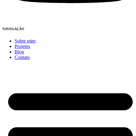
NAVEGAÇÃO
Sobre mim
Projetos
Blog
Contato