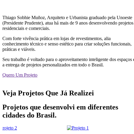
Thiago Sobhie Muñoz, Arquiteto e Urbanista graduado pela Unoeste
(Presidente Prudente), atua há mais de 9 anos desenvolvendo projetos
residenciais e comerciais.
Com forte vivência prática em lojas de revestimentos, alia
conhecimento técnico e senso estético para criar soluções funcionais,
práticas e viáveis.
Seu trabalho é voltado para o aproveitamento inteligente dos espaços 
a entrega de projetos personalizados em todo o Brasil.
Quero Um Projeto
Veja Projetos Que Já Realizei
Projetos que desenvolvi em diferentes
cidades do Brasil.