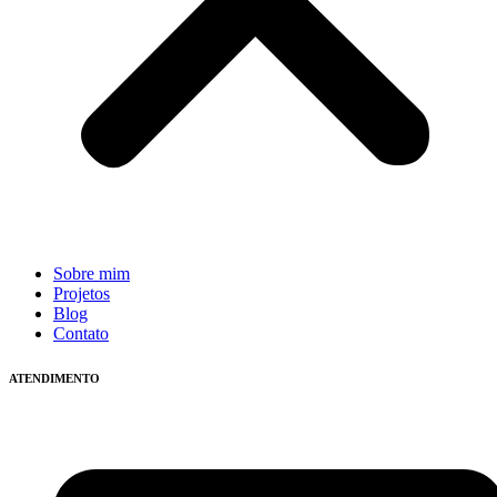
Sobre mim
Projetos
Blog
Contato
ATENDIMENTO