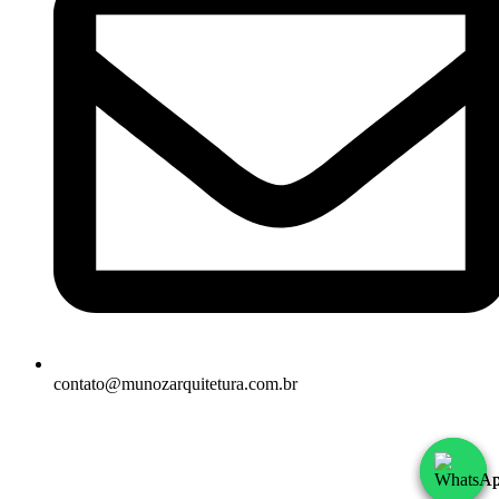
contato@munozarquitetura.com.br