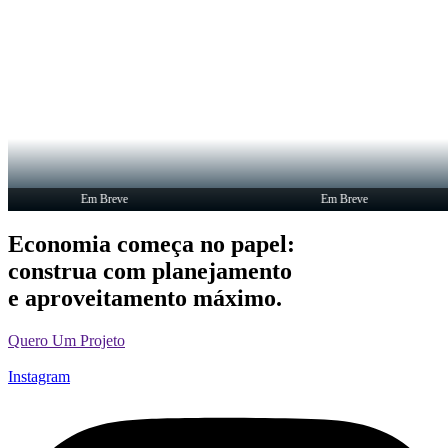
Em Breve
Em Breve
Economia começa no papel:
construa com planejamento
e aproveitamento máximo.
Quero Um Projeto
Instagram