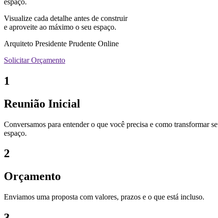
espaço.
Visualize cada detalhe antes de construir
e aproveite ao máximo o seu espaço.
Arquiteto Presidente Prudente Online
Solicitar Orçamento
1
Reunião Inicial
Conversamos para entender o que você precisa e como transformar s
espaço.
2
Orçamento
Enviamos uma proposta com valores, prazos e o que está incluso.
3