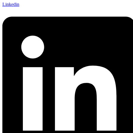
Linkedin