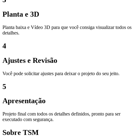
Planta e 3D
Planta baixa e Vídeo 3D para que você consiga visualizar todos os
detalhes.
4
Ajustes e Revisão
Você pode solicitar ajustes para deixar o projeto do seu jeito.
5
Apresentação
Projeto final com todos os detalhes definidos, pronto para ser
executado com segurança.
Sobre TSM