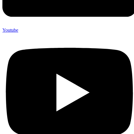
Youtube