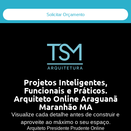
Solicitar Orçamento
Projetos Inteligentes,
Funcionais e Práticos.
Arquiteto Online Araguanã
Maranhão MA
Visualize cada detalhe antes de construir e
aproveite ao máximo o seu espaço.
Arquiteto Presidente Prudente Online