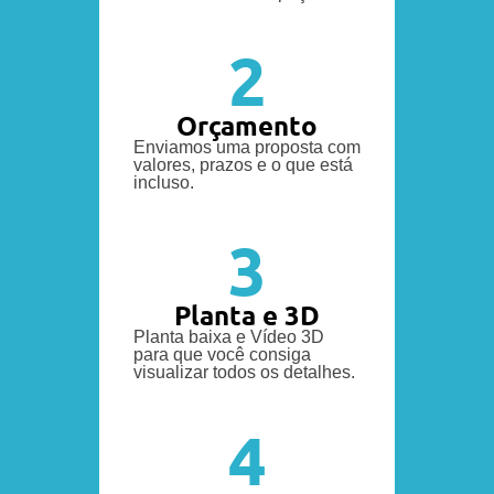
2
Orçamento
Enviamos uma proposta com
valores, prazos e o que está
incluso.
3
Planta e 3D
Planta baixa e Vídeo 3D
para que você consiga
visualizar todos os detalhes.
4