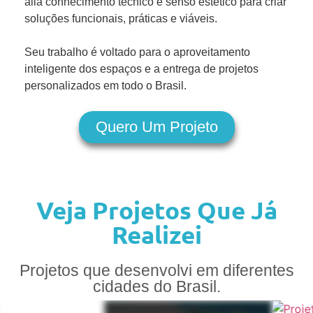
alia conhecimento técnico e senso estético para criar
soluções funcionais, práticas e viáveis.
Seu trabalho é voltado para o aproveitamento
inteligente dos espaços e a entrega de projetos
personalizados em todo o Brasil.
Quero Um Projeto
Veja Projetos Que Já
Realizei
Projetos que desenvolvi em diferentes
cidades do Brasil.