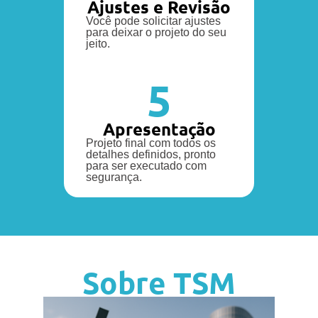
Ajustes e Revisão
Você pode solicitar ajustes
para deixar o projeto do seu
jeito.
5
Apresentação
Projeto final com todos os
detalhes definidos, pronto
para ser executado com
segurança.
Sobre TSM