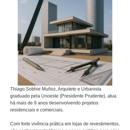
Thiago Sobhie Muñoz, Arquiteto e Urbanista
graduado pela Unoeste (Presidente Prudente), atua
há mais de 9 anos desenvolvendo projetos
residenciais e comerciais.
Com forte vivência prática em lojas de revestimentos,