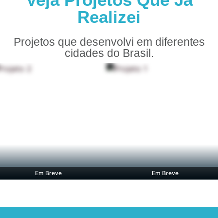
Realizei
Projetos que desenvolvi em diferentes
cidades do Brasil.
Em Breve
Em Breve