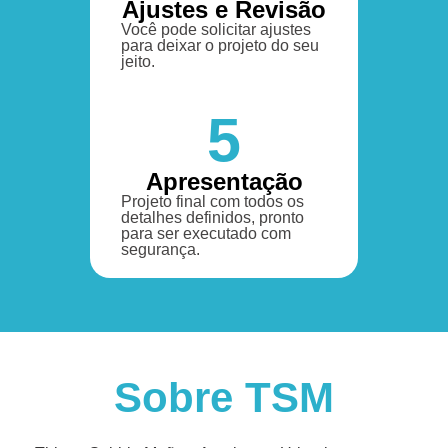
Ajustes e Revisão
Você pode solicitar ajustes
para deixar o projeto do seu
jeito.
5
Apresentação
Projeto final com todos os
detalhes definidos, pronto
para ser executado com
segurança.
Sobre TSM