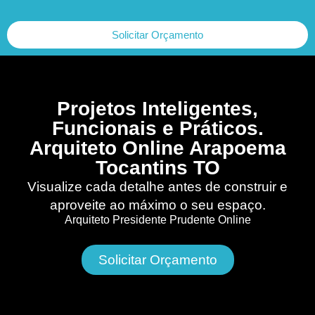
Solicitar Orçamento
Projetos Inteligentes,
Funcionais e Práticos.
Arquiteto Online Arapoema
Tocantins TO
Visualize cada detalhe antes de construir e
aproveite ao máximo o seu espaço.
Arquiteto Presidente Prudente Online
Solicitar Orçamento