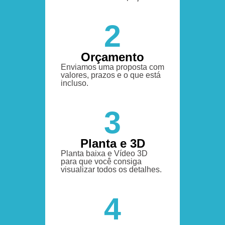
2
Orçamento
Enviamos uma proposta com
valores, prazos e o que está
incluso.
3
Planta e 3D
Planta baixa e Vídeo 3D
para que você consiga
visualizar todos os detalhes.
4