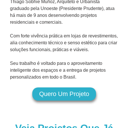
Thiago Sobhie Muñoz, Arquiteto e Urbanista
graduado pela Unoeste (Presidente Prudente), atua
há mais de 9 anos desenvolvendo projetos
residenciais e comerciais.
Com forte vivência prática em lojas de revestimentos,
alia conhecimento técnico e senso estético para criar
soluções funcionais, práticas e viáveis.
Seu trabalho é voltado para o aproveitamento
inteligente dos espaços e a entrega de projetos
personalizados em todo o Brasil.
Quero Um Projeto
Veja Projetos Que Já