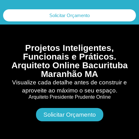
Solicitar Orçamento
Projetos Inteligentes,
Funcionais e Práticos.
Arquiteto Online Bacurituba
Maranhão MA
Visualize cada detalhe antes de construir e
aproveite ao máximo o seu espaço.
Arquiteto Presidente Prudente Online
Solicitar Orçamento