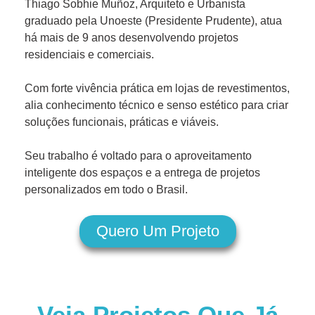
Thiago Sobhie Muñoz, Arquiteto e Urbanista
graduado pela Unoeste (Presidente Prudente), atua
há mais de 9 anos desenvolvendo projetos
residenciais e comerciais.
Com forte vivência prática em lojas de revestimentos,
alia conhecimento técnico e senso estético para criar
soluções funcionais, práticas e viáveis.
Seu trabalho é voltado para o aproveitamento
inteligente dos espaços e a entrega de projetos
personalizados em todo o Brasil.
Quero Um Projeto
Veja Projetos Que Já