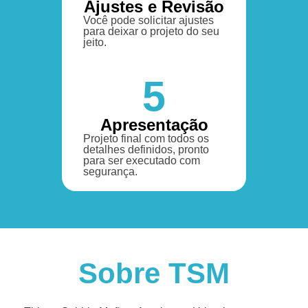
Ajustes e Revisão
Você pode solicitar ajustes
para deixar o projeto do seu
jeito.
5
Apresentação
Projeto final com todos os
detalhes definidos, pronto
para ser executado com
segurança.
Sobre TSM