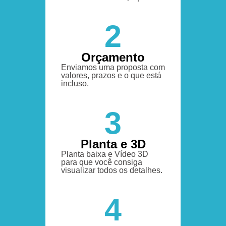
2
Orçamento
Enviamos uma proposta com
valores, prazos e o que está
incluso.
3
Planta e 3D
Planta baixa e Vídeo 3D
para que você consiga
visualizar todos os detalhes.
4