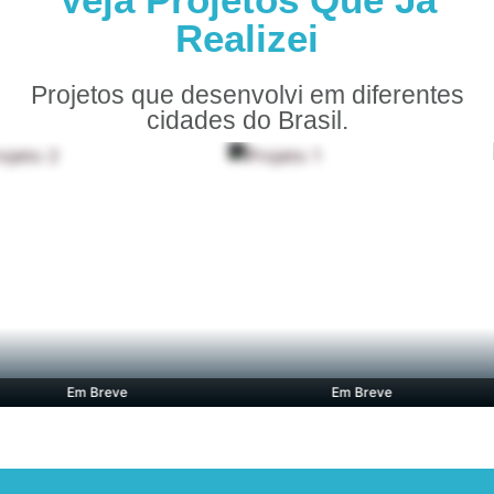
Realizei
Projetos que desenvolvi em diferentes
cidades do Brasil.
Em Breve
Em Breve