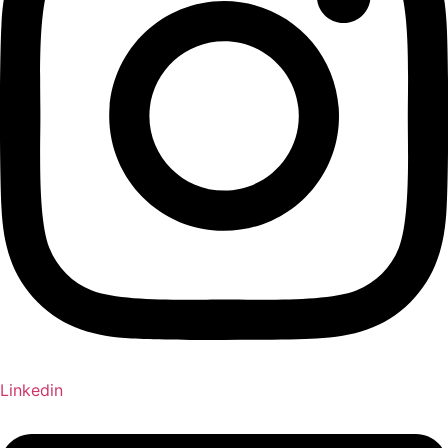
Linkedin