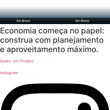
Em Breve
Em Breve
Economia começa no papel:
construa com planejamento
e aproveitamento máximo.
Quero Um Projeto
Instagram