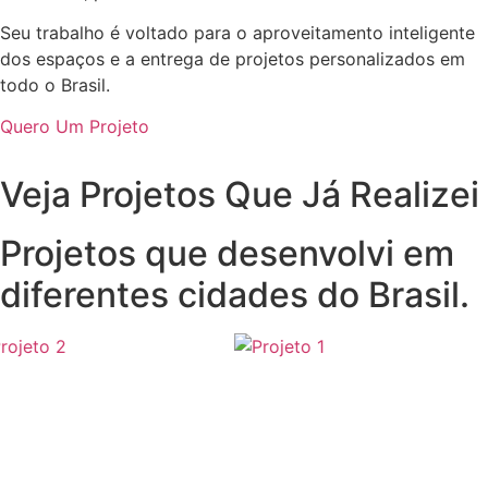
Seu trabalho é voltado para o aproveitamento inteligente
dos espaços e a entrega de projetos personalizados em
todo o Brasil.
Quero Um Projeto
Veja Projetos Que Já Realizei
Projetos que desenvolvi em
diferentes cidades do Brasil.