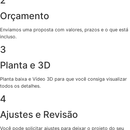
2
Orçamento
Enviamos uma proposta com valores, prazos e o que está
incluso.
3
Planta e 3D
Planta baixa e Vídeo 3D para que você consiga visualizar
todos os detalhes.
4
Ajustes e Revisão
Você pode solicitar ajustes para deixar o projeto do seu