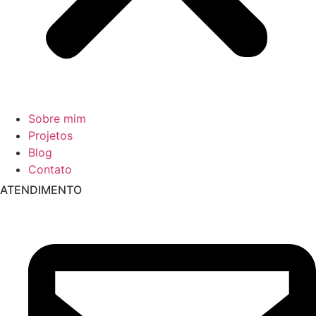
Sobre mim
Projetos
Blog
Contato
ATENDIMENTO