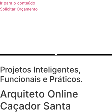
Ir para o conteúdo
Solicitar Orçamento
Projetos Inteligentes,
Funcionais e Práticos.
Arquiteto Online
Caçador Santa