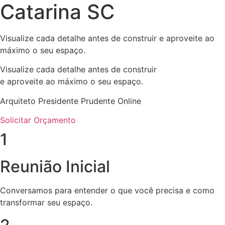
Catarina SC
Visualize cada detalhe antes de construir e aproveite ao
máximo o seu espaço.
Visualize cada detalhe antes de construir
e aproveite ao máximo o seu espaço.
Arquiteto Presidente Prudente Online
Solicitar Orçamento
1
Reunião Inicial
Conversamos para entender o que você precisa e como
transformar seu espaço.