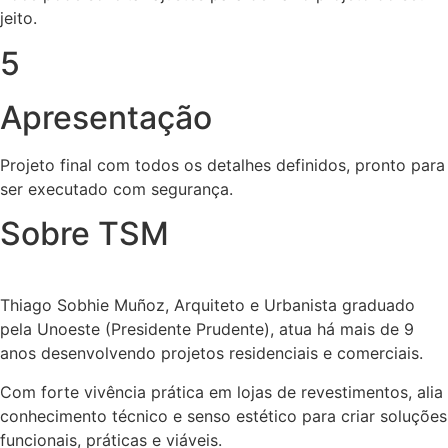
jeito.
5
Apresentação
Projeto final com todos os detalhes definidos, pronto para
ser executado com segurança.
Sobre TSM
Thiago Sobhie Muñoz, Arquiteto e Urbanista graduado
pela Unoeste (Presidente Prudente), atua há mais de 9
anos desenvolvendo projetos residenciais e comerciais.
Com forte vivência prática em lojas de revestimentos, alia
conhecimento técnico e senso estético para criar soluções
funcionais, práticas e viáveis.