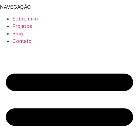
NAVEGAÇÃO
Sobre mim
Projetos
Blog
Contato