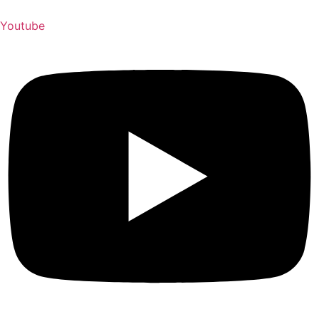
Youtube