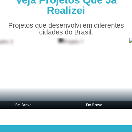
Realizei
Projetos que desenvolvi em diferentes
cidades do Brasil.
Em Breve
Em Breve