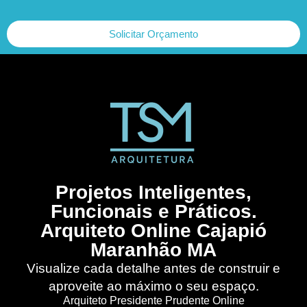
Solicitar Orçamento
Projetos Inteligentes,
Funcionais e Práticos.
Arquiteto Online Cajapió
Maranhão MA
Visualize cada detalhe antes de construir e
aproveite ao máximo o seu espaço.
Arquiteto Presidente Prudente Online