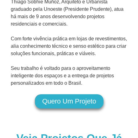
Thiago Sobhie Muñoz, Arquiteto e Urbanista
graduado pela Unoeste (Presidente Prudente), atua
há mais de 9 anos desenvolvendo projetos
residenciais e comerciais.
Com forte vivência prática em lojas de revestimentos,
alia conhecimento técnico e senso estético para criar
soluções funcionais, práticas e viáveis.
Seu trabalho é voltado para o aproveitamento
inteligente dos espaços e a entrega de projetos
personalizados em todo o Brasil.
Quero Um Projeto
Veja Projetos Que Já