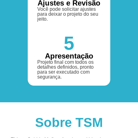
Ajustes e Revisão
Você pode solicitar ajustes
para deixar o projeto do seu
jeito.
5
Apresentação
Projeto final com todos os
detalhes definidos, pronto
para ser executado com
segurança.
Sobre TSM