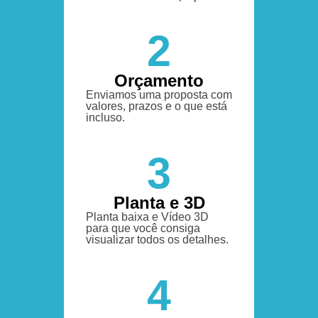
2
Orçamento
Enviamos uma proposta com
valores, prazos e o que está
incluso.
3
Planta e 3D
Planta baixa e Vídeo 3D
para que você consiga
visualizar todos os detalhes.
4