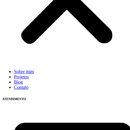
Sobre mim
Projetos
Blog
Contato
ATENDIMENTO