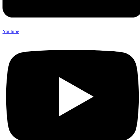
Youtube