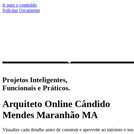
Ir para o conteúdo
Solicitar Orçamento
Projetos Inteligentes,
Funcionais e Práticos.
Arquiteto Online Cândido
Mendes Maranhão MA
Visualize cada detalhe antes de construir e aproveite ao máximo o seu