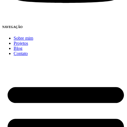
NAVEGAÇÃO
Sobre mim
Projetos
Blog
Contato