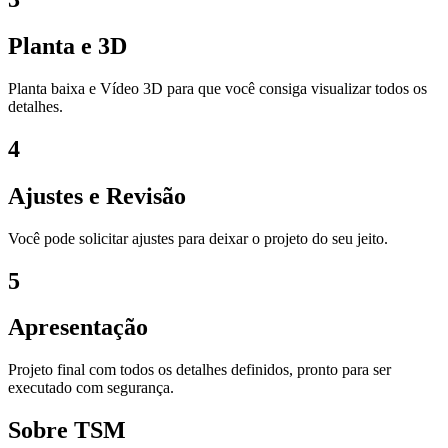
Planta e 3D
Planta baixa e Vídeo 3D para que você consiga visualizar todos os
detalhes.
4
Ajustes e Revisão
Você pode solicitar ajustes para deixar o projeto do seu jeito.
5
Apresentação
Projeto final com todos os detalhes definidos, pronto para ser
executado com segurança.
Sobre TSM