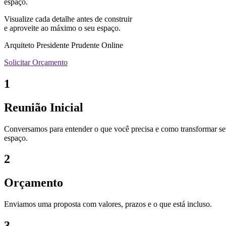
espaço.
Visualize cada detalhe antes de construir
e aproveite ao máximo o seu espaço.
Arquiteto Presidente Prudente Online
Solicitar Orçamento
1
Reunião Inicial
Conversamos para entender o que você precisa e como transformar s
espaço.
2
Orçamento
Enviamos uma proposta com valores, prazos e o que está incluso.
3