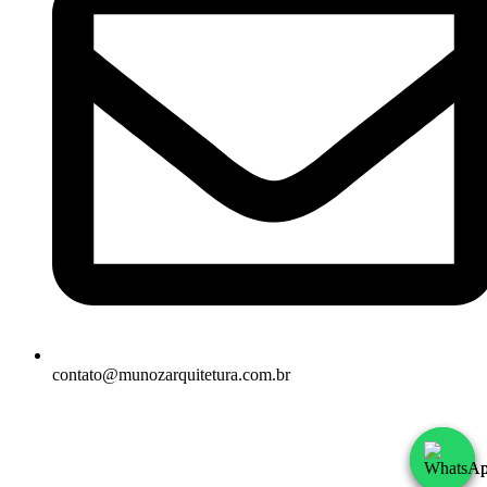
contato@munozarquitetura.com.br