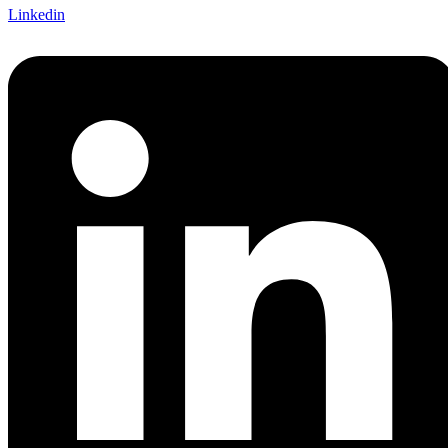
Linkedin