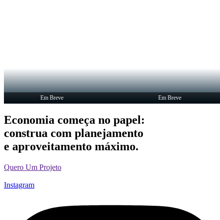
Em Breve
Em Breve
Economia começa no papel:
construa com planejamento
e aproveitamento máximo.
Quero Um Projeto
Instagram