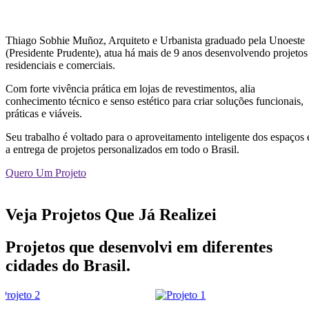
Thiago Sobhie Muñoz, Arquiteto e Urbanista graduado pela Unoeste
(Presidente Prudente), atua há mais de 9 anos desenvolvendo projetos
residenciais e comerciais.
Com forte vivência prática em lojas de revestimentos, alia
conhecimento técnico e senso estético para criar soluções funcionais,
práticas e viáveis.
Seu trabalho é voltado para o aproveitamento inteligente dos espaços 
a entrega de projetos personalizados em todo o Brasil.
Quero Um Projeto
Veja Projetos Que Já Realizei
Projetos que desenvolvi em diferentes
cidades do Brasil.