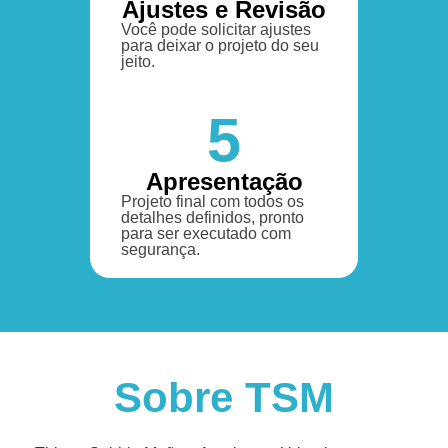
Ajustes e Revisão
Você pode solicitar ajustes
para deixar o projeto do seu
jeito.
5
Apresentação
Projeto final com todos os
detalhes definidos, pronto
para ser executado com
segurança.
Sobre TSM