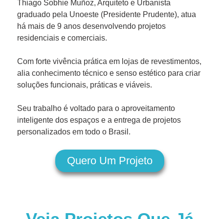
Thiago Sobhie Muñoz, Arquiteto e Urbanista
graduado pela Unoeste (Presidente Prudente), atua
há mais de 9 anos desenvolvendo projetos
residenciais e comerciais.
Com forte vivência prática em lojas de revestimentos,
alia conhecimento técnico e senso estético para criar
soluções funcionais, práticas e viáveis.
Seu trabalho é voltado para o aproveitamento
inteligente dos espaços e a entrega de projetos
personalizados em todo o Brasil.
Quero Um Projeto
Veja Projetos Que Já