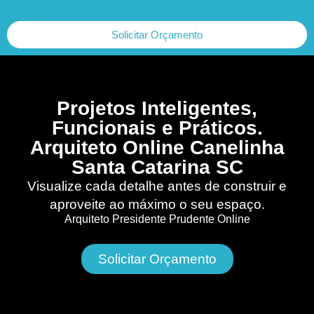
Solicitar Orçamento
Projetos Inteligentes,
Funcionais e Práticos.
Arquiteto Online Canelinha
Santa Catarina SC
Visualize cada detalhe antes de construir e
aproveite ao máximo o seu espaço.
Arquiteto Presidente Prudente Online
Solicitar Orçamento