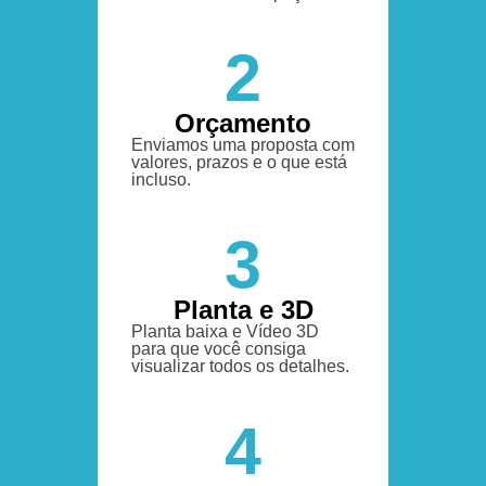
2
Orçamento
Enviamos uma proposta com
valores, prazos e o que está
incluso.
3
Planta e 3D
Planta baixa e Vídeo 3D
para que você consiga
visualizar todos os detalhes.
4