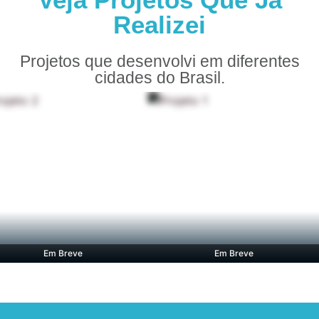
Realizei
Projetos que desenvolvi em diferentes
cidades do Brasil.
Em Breve
Em Breve