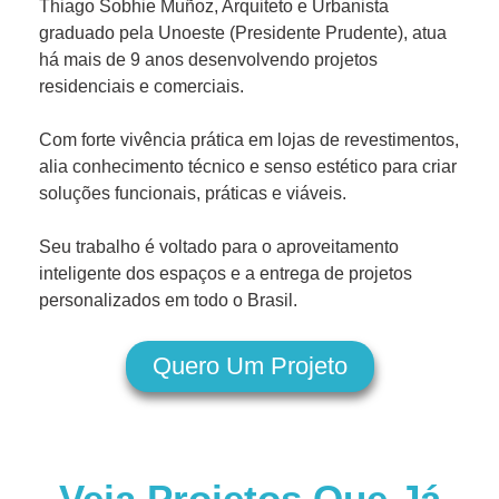
Thiago Sobhie Muñoz, Arquiteto e Urbanista
graduado pela Unoeste (Presidente Prudente), atua
há mais de 9 anos desenvolvendo projetos
residenciais e comerciais.
Com forte vivência prática em lojas de revestimentos,
alia conhecimento técnico e senso estético para criar
soluções funcionais, práticas e viáveis.
Seu trabalho é voltado para o aproveitamento
inteligente dos espaços e a entrega de projetos
personalizados em todo o Brasil.
Quero Um Projeto
Veja Projetos Que Já