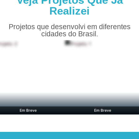
Realizei
Projetos que desenvolvi em diferentes
cidades do Brasil.
Em Breve
Em Breve