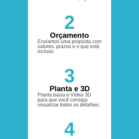
2
Orçamento
Enviamos uma proposta com
valores, prazos e o que está
incluso.
3
Planta e 3D
Planta baixa e Vídeo 3D
para que você consiga
visualizar todos os detalhes.
4