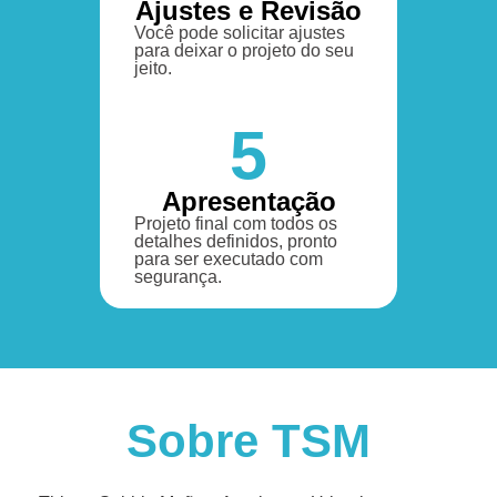
Ajustes e Revisão
Você pode solicitar ajustes
para deixar o projeto do seu
jeito.
5
Apresentação
Projeto final com todos os
detalhes definidos, pronto
para ser executado com
segurança.
Sobre TSM