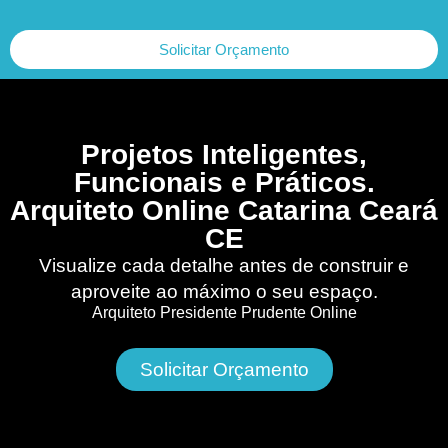
Solicitar Orçamento
Projetos Inteligentes,
Funcionais e Práticos.
Arquiteto Online Catarina Ceará
CE
Visualize cada detalhe antes de construir e
aproveite ao máximo o seu espaço.
Arquiteto Presidente Prudente Online
Solicitar Orçamento