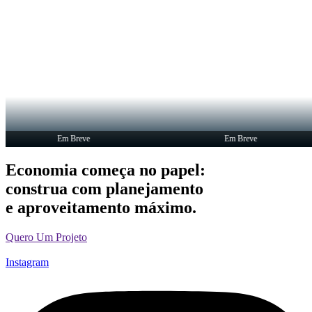
Em Breve
Em Breve
Economia começa no papel:
construa com planejamento
e aproveitamento máximo.
Quero Um Projeto
Instagram