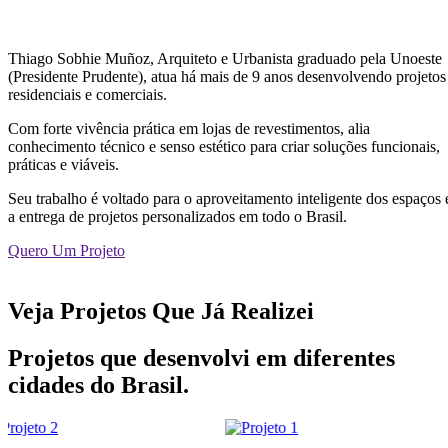
Thiago Sobhie Muñoz, Arquiteto e Urbanista graduado pela Unoeste
(Presidente Prudente), atua há mais de 9 anos desenvolvendo projetos
residenciais e comerciais.
Com forte vivência prática em lojas de revestimentos, alia
conhecimento técnico e senso estético para criar soluções funcionais,
práticas e viáveis.
Seu trabalho é voltado para o aproveitamento inteligente dos espaços 
a entrega de projetos personalizados em todo o Brasil.
Quero Um Projeto
Veja Projetos Que Já Realizei
Projetos que desenvolvi em diferentes
cidades do Brasil.