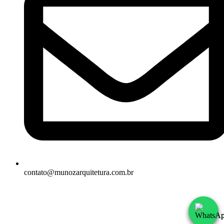
contato@munozarquitetura.com.br