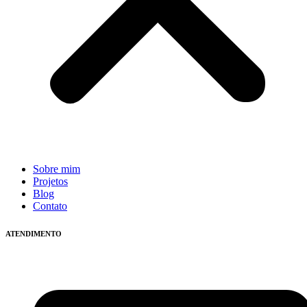
Sobre mim
Projetos
Blog
Contato
ATENDIMENTO