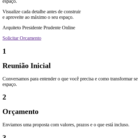
espaço.
Visualize cada detalhe antes de construir
e aproveite ao máximo o seu espaço.
Arquiteto Presidente Prudente Online
Solicitar Orçamento
1
Reunião Inicial
Conversamos para entender o que você precisa e como transformar s
espaço.
2
Orçamento
Enviamos uma proposta com valores, prazos e o que está incluso.
3