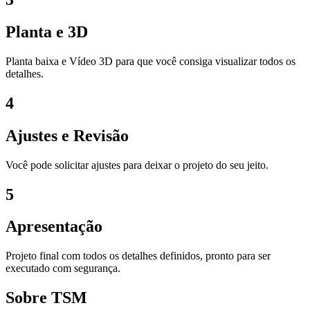
Planta e 3D
Planta baixa e Vídeo 3D para que você consiga visualizar todos os
detalhes.
4
Ajustes e Revisão
Você pode solicitar ajustes para deixar o projeto do seu jeito.
5
Apresentação
Projeto final com todos os detalhes definidos, pronto para ser
executado com segurança.
Sobre TSM