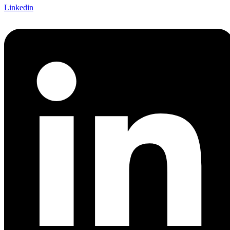
Linkedin