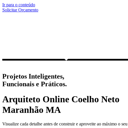
Ir para o conteúdo
Solicitar Orçamento
Projetos Inteligentes,
Funcionais e Práticos.
Arquiteto Online Coelho Neto
Maranhão MA
Visualize cada detalhe antes de construir e aproveite ao máximo o seu