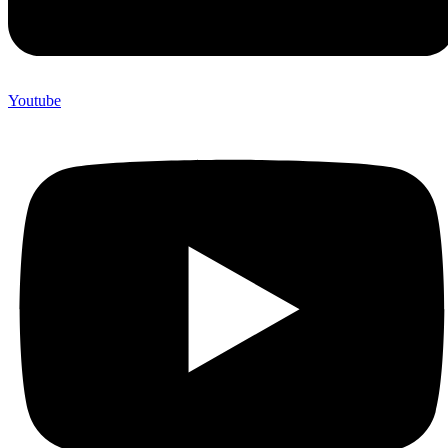
Youtube