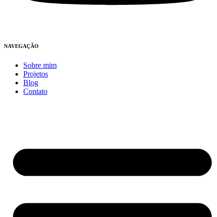
NAVEGAÇÃO
Sobre mim
Projetos
Blog
Contato