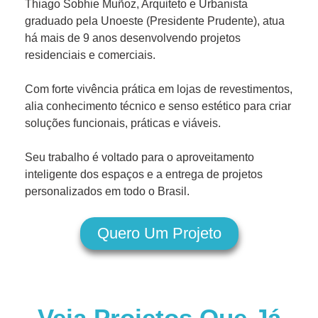
Thiago Sobhie Muñoz, Arquiteto e Urbanista
graduado pela Unoeste (Presidente Prudente), atua
há mais de 9 anos desenvolvendo projetos
residenciais e comerciais.
Com forte vivência prática em lojas de revestimentos,
alia conhecimento técnico e senso estético para criar
soluções funcionais, práticas e viáveis.
Seu trabalho é voltado para o aproveitamento
inteligente dos espaços e a entrega de projetos
personalizados em todo o Brasil.
Quero Um Projeto
Veja Projetos Que Já