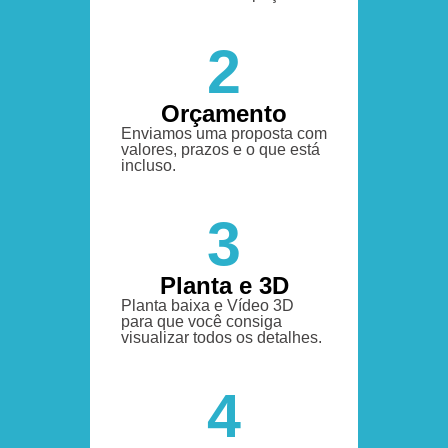
2
Orçamento
Enviamos uma proposta com
valores, prazos e o que está
incluso.
3
Planta e 3D
Planta baixa e Vídeo 3D
para que você consiga
visualizar todos os detalhes.
4