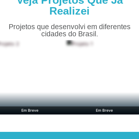
Realizei
Projetos que desenvolvi em diferentes
cidades do Brasil.
Em Breve
Em Breve