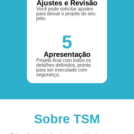
Ajustes e Revisão
Você pode solicitar ajustes
para deixar o projeto do seu
jeito.
5
Apresentação
Projeto final com todos os
detalhes definidos, pronto
para ser executado com
segurança.
Sobre TSM