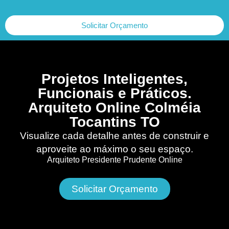
Solicitar Orçamento
Projetos Inteligentes,
Funcionais e Práticos.
Arquiteto Online Colméia
Tocantins TO
Visualize cada detalhe antes de construir e
aproveite ao máximo o seu espaço.
Arquiteto Presidente Prudente Online
Solicitar Orçamento