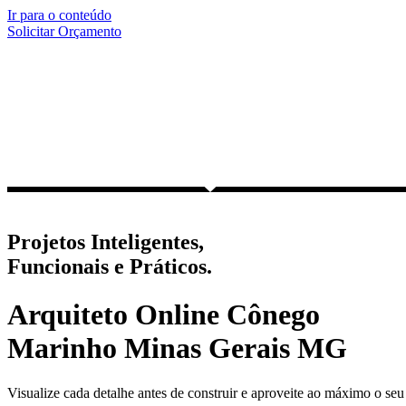
Ir para o conteúdo
Solicitar Orçamento
Projetos Inteligentes,
Funcionais e Práticos.
Arquiteto Online Cônego
Marinho Minas Gerais MG
Visualize cada detalhe antes de construir e aproveite ao máximo o seu