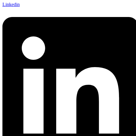
Linkedin