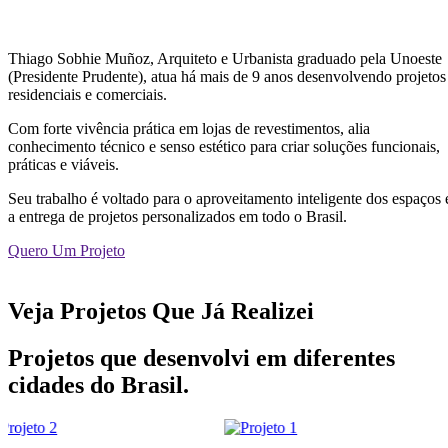
Thiago Sobhie Muñoz, Arquiteto e Urbanista graduado pela Unoeste
(Presidente Prudente), atua há mais de 9 anos desenvolvendo projetos
residenciais e comerciais.
Com forte vivência prática em lojas de revestimentos, alia
conhecimento técnico e senso estético para criar soluções funcionais,
práticas e viáveis.
Seu trabalho é voltado para o aproveitamento inteligente dos espaços 
a entrega de projetos personalizados em todo o Brasil.
Quero Um Projeto
Veja Projetos Que Já Realizei
Projetos que desenvolvi em diferentes
cidades do Brasil.