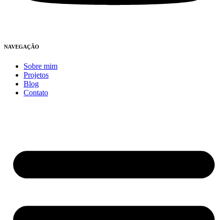
NAVEGAÇÃO
Sobre mim
Projetos
Blog
Contato