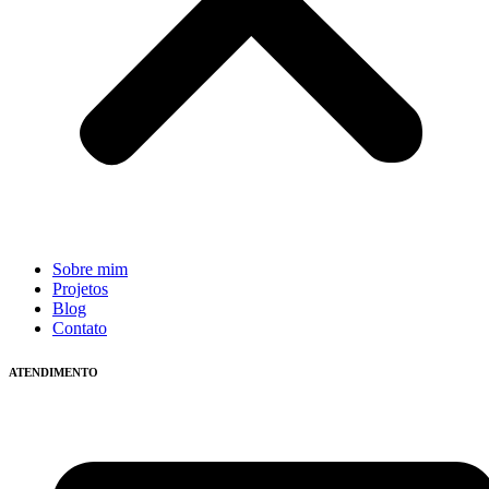
Sobre mim
Projetos
Blog
Contato
ATENDIMENTO