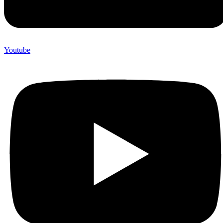
Youtube