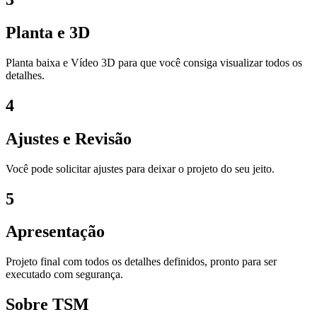
Planta e 3D
Planta baixa e Vídeo 3D para que você consiga visualizar todos os
detalhes.
4
Ajustes e Revisão
Você pode solicitar ajustes para deixar o projeto do seu jeito.
5
Apresentação
Projeto final com todos os detalhes definidos, pronto para ser
executado com segurança.
Sobre TSM