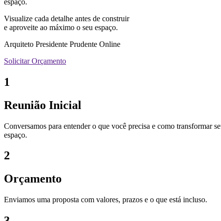
espaço.
Visualize cada detalhe antes de construir
e aproveite ao máximo o seu espaço.
Arquiteto Presidente Prudente Online
Solicitar Orçamento
1
Reunião Inicial
Conversamos para entender o que você precisa e como transformar s
espaço.
2
Orçamento
Enviamos uma proposta com valores, prazos e o que está incluso.
3