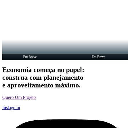
Em Breve
Em Breve
Economia começa no papel:
construa com planejamento
e aproveitamento máximo.
Quero Um Projeto
Instagram