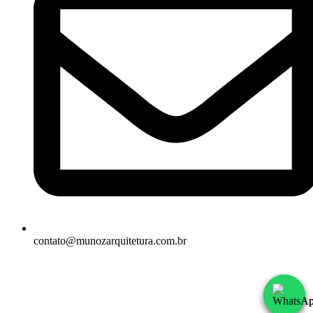
contato@munozarquitetura.com.br