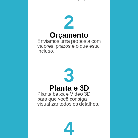
2
Orçamento
Enviamos uma proposta com
valores, prazos e o que está
incluso.
3
Planta e 3D
Planta baixa e Vídeo 3D
para que você consiga
visualizar todos os detalhes.
4