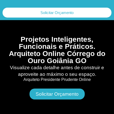
Solicitar Orçamento
Projetos Inteligentes,
Funcionais e Práticos.
Arquiteto Online Córrego do
Ouro Goiânia GO
Visualize cada detalhe antes de construir e
aproveite ao máximo o seu espaço.
Arquiteto Presidente Prudente Online
Solicitar Orçamento