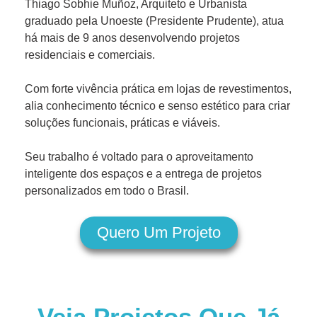
Thiago Sobhie Muñoz, Arquiteto e Urbanista
graduado pela Unoeste (Presidente Prudente), atua
há mais de 9 anos desenvolvendo projetos
residenciais e comerciais.
Com forte vivência prática em lojas de revestimentos,
alia conhecimento técnico e senso estético para criar
soluções funcionais, práticas e viáveis.
Seu trabalho é voltado para o aproveitamento
inteligente dos espaços e a entrega de projetos
personalizados em todo o Brasil.
Quero Um Projeto
Veja Projetos Que Já