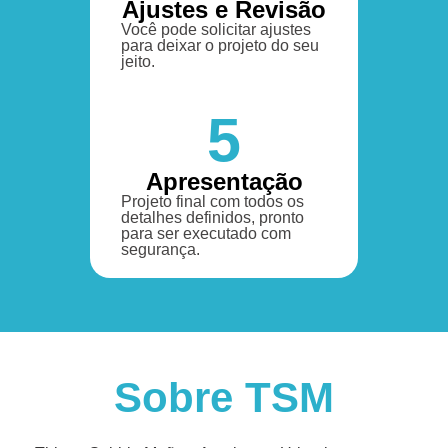
Ajustes e Revisão
Você pode solicitar ajustes
para deixar o projeto do seu
jeito.
5
Apresentação
Projeto final com todos os
detalhes definidos, pronto
para ser executado com
segurança.
Sobre TSM