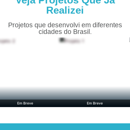
Realizei
Projetos que desenvolvi em diferentes
cidades do Brasil.
Em Breve
Em Breve