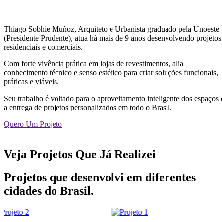
Thiago Sobhie Muñoz, Arquiteto e Urbanista graduado pela Unoeste
(Presidente Prudente), atua há mais de 9 anos desenvolvendo projetos
residenciais e comerciais.
Com forte vivência prática em lojas de revestimentos, alia
conhecimento técnico e senso estético para criar soluções funcionais,
práticas e viáveis.
Seu trabalho é voltado para o aproveitamento inteligente dos espaços 
a entrega de projetos personalizados em todo o Brasil.
Quero Um Projeto
Veja Projetos Que Já Realizei
Projetos que desenvolvi em diferentes
cidades do Brasil.