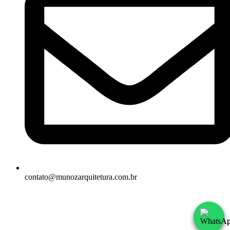
contato@munozarquitetura.com.br