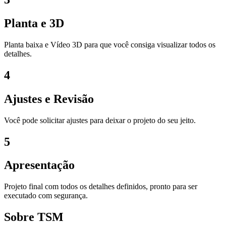
Planta e 3D
Planta baixa e Vídeo 3D para que você consiga visualizar todos os
detalhes.
4
Ajustes e Revisão
Você pode solicitar ajustes para deixar o projeto do seu jeito.
5
Apresentação
Projeto final com todos os detalhes definidos, pronto para ser
executado com segurança.
Sobre TSM