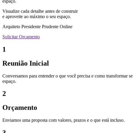
espaço.
Visualize cada detalhe antes de construir
e aproveite ao máximo o seu espaço.
Arquiteto Presidente Prudente Online
Solicitar Orçamento
1
Reunião Inicial
Conversamos para entender o que você precisa e como transformar s
espaço.
2
Orçamento
Enviamos uma proposta com valores, prazos e o que está incluso.
3