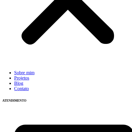
Sobre mim
Projetos
Blog
Contato
ATENDIMENTO