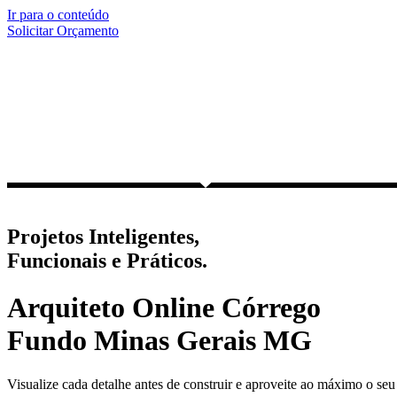
Ir para o conteúdo
Solicitar Orçamento
Projetos Inteligentes,
Funcionais e Práticos.
Arquiteto Online Córrego
Fundo Minas Gerais MG
Visualize cada detalhe antes de construir e aproveite ao máximo o seu