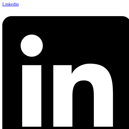
Linkedin