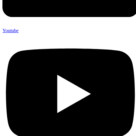
Youtube