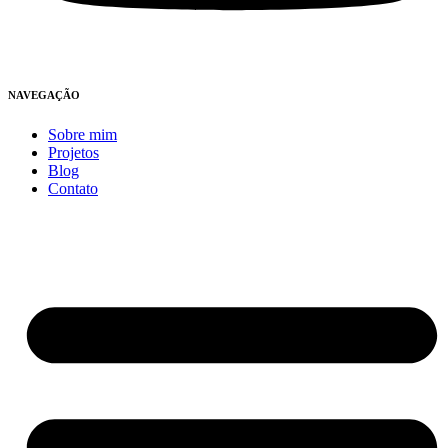
NAVEGAÇÃO
Sobre mim
Projetos
Blog
Contato