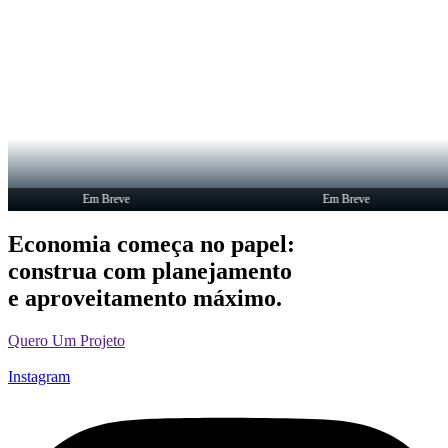
Em Breve
Em Breve
Economia começa no papel:
construa com planejamento
e aproveitamento máximo.
Quero Um Projeto
Instagram