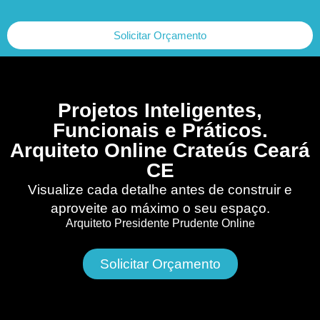
Solicitar Orçamento
Projetos Inteligentes,
Funcionais e Práticos.
Arquiteto Online Crateús Ceará
CE
Visualize cada detalhe antes de construir e
aproveite ao máximo o seu espaço.
Arquiteto Presidente Prudente Online
Solicitar Orçamento