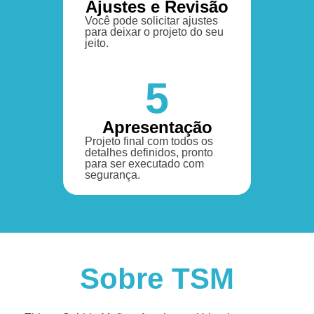
Ajustes e Revisão
Você pode solicitar ajustes
para deixar o projeto do seu
jeito.
5
Apresentação
Projeto final com todos os
detalhes definidos, pronto
para ser executado com
segurança.
Sobre TSM