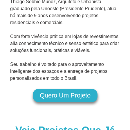
Thiago Sobhie Muñoz, Arquiteto e Urbanista
graduado pela Unoeste (Presidente Prudente), atua
há mais de 9 anos desenvolvendo projetos
residenciais e comerciais.
Com forte vivência prática em lojas de revestimentos,
alia conhecimento técnico e senso estético para criar
soluções funcionais, práticas e viáveis.
Seu trabalho é voltado para o aproveitamento
inteligente dos espaços e a entrega de projetos
personalizados em todo o Brasil.
Quero Um Projeto
Veja Projetos Que Já