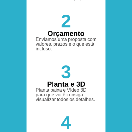
2
Orçamento
Enviamos uma proposta com
valores, prazos e o que está
incluso.
3
Planta e 3D
Planta baixa e Vídeo 3D
para que você consiga
visualizar todos os detalhes.
4