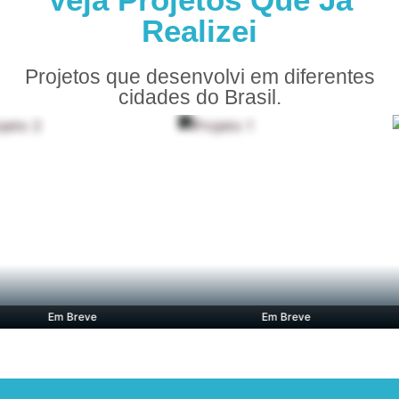
Realizei
Projetos que desenvolvi em diferentes
cidades do Brasil.
Em Breve
Em Breve