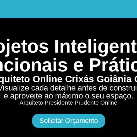
jetos Inteligent
cionais e Práti
quiteto Online Crixás Goiânia
Visualize cada detalhe antes de construi
e aproveite ao máximo o seu espaço.
Arquiteto Presidente Prudente Online
Solicitar Orçamento