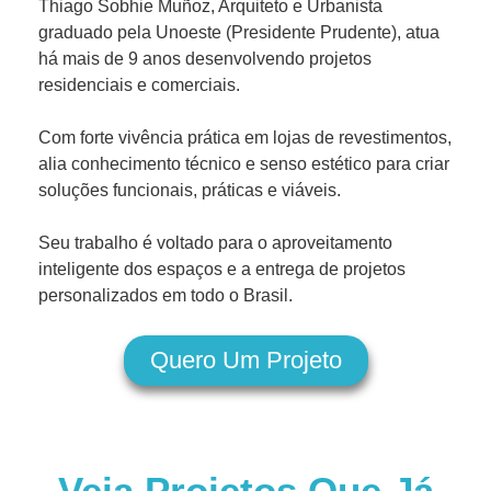
Thiago Sobhie Muñoz, Arquiteto e Urbanista
graduado pela Unoeste (Presidente Prudente), atua
há mais de 9 anos desenvolvendo projetos
residenciais e comerciais.
Com forte vivência prática em lojas de revestimentos,
alia conhecimento técnico e senso estético para criar
soluções funcionais, práticas e viáveis.
Seu trabalho é voltado para o aproveitamento
inteligente dos espaços e a entrega de projetos
personalizados em todo o Brasil.
Quero Um Projeto
Veja Projetos Que Já