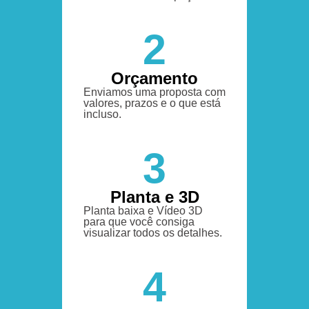
2
Orçamento
Enviamos uma proposta com
valores, prazos e o que está
incluso.
3
Planta e 3D
Planta baixa e Vídeo 3D
para que você consiga
visualizar todos os detalhes.
4