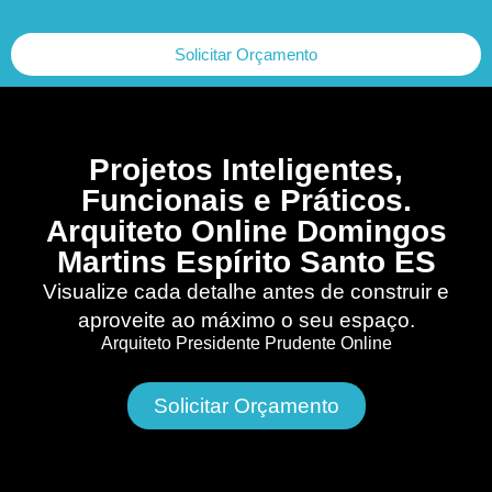
Solicitar Orçamento
Projetos Inteligentes,
Funcionais e Práticos.
Arquiteto Online Domingos
Martins Espírito Santo ES
Visualize cada detalhe antes de construir e
aproveite ao máximo o seu espaço.
Arquiteto Presidente Prudente Online
Solicitar Orçamento