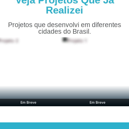
Realizei
Projetos que desenvolvi em diferentes
cidades do Brasil.
Em Breve
Em Breve