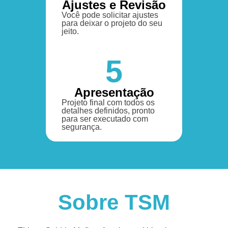
Ajustes e Revisão
Você pode solicitar ajustes
para deixar o projeto do seu
jeito.
5
Apresentação
Projeto final com todos os
detalhes definidos, pronto
para ser executado com
segurança.
Sobre TSM