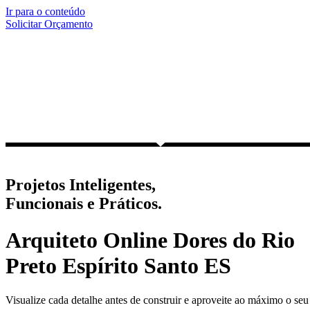
Ir para o conteúdo
Solicitar Orçamento
Projetos Inteligentes,
Funcionais e Práticos.
Arquiteto Online Dores do Rio
Preto Espírito Santo ES
Visualize cada detalhe antes de construir e aproveite ao máximo o seu