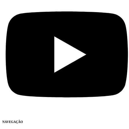
NAVEGAÇÃO