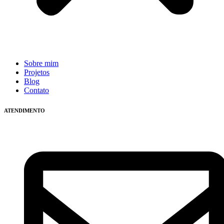
Sobre mim
Projetos
Blog
Contato
ATENDIMENTO