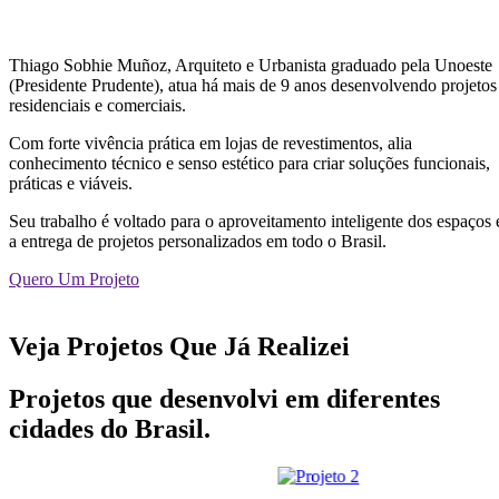
Thiago Sobhie Muñoz, Arquiteto e Urbanista graduado pela Unoeste
(Presidente Prudente), atua há mais de 9 anos desenvolvendo projetos
residenciais e comerciais.
Com forte vivência prática em lojas de revestimentos, alia
conhecimento técnico e senso estético para criar soluções funcionais,
práticas e viáveis.
Seu trabalho é voltado para o aproveitamento inteligente dos espaços 
a entrega de projetos personalizados em todo o Brasil.
Quero Um Projeto
Veja Projetos Que Já Realizei
Projetos que desenvolvi em diferentes
cidades do Brasil.