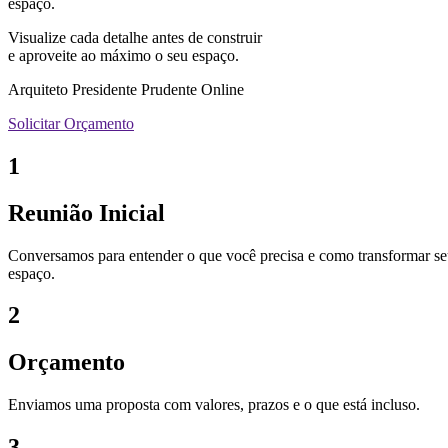
espaço.
Visualize cada detalhe antes de construir
e aproveite ao máximo o seu espaço.
Arquiteto Presidente Prudente Online
Solicitar Orçamento
1
Reunião Inicial
Conversamos para entender o que você precisa e como transformar s
espaço.
2
Orçamento
Enviamos uma proposta com valores, prazos e o que está incluso.
3