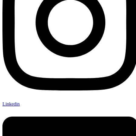
Linkedin