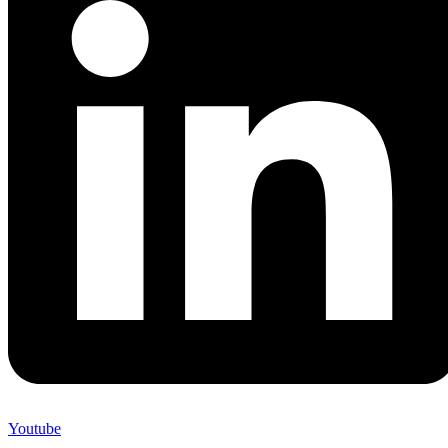
Youtube