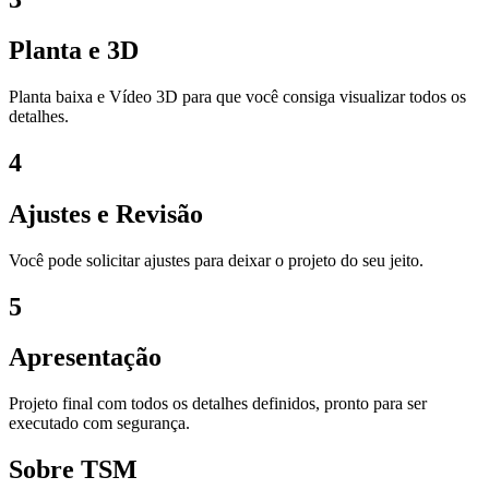
Planta e 3D
Planta baixa e Vídeo 3D para que você consiga visualizar todos os
detalhes.
4
Ajustes e Revisão
Você pode solicitar ajustes para deixar o projeto do seu jeito.
5
Apresentação
Projeto final com todos os detalhes definidos, pronto para ser
executado com segurança.
Sobre TSM