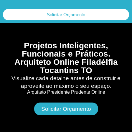
Solicitar Orçamento
Projetos Inteligentes,
Funcionais e Práticos.
Arquiteto Online Filadélfia
Tocantins TO
Visualize cada detalhe antes de construir e
aproveite ao máximo o seu espaço.
Arquiteto Presidente Prudente Online
Solicitar Orçamento