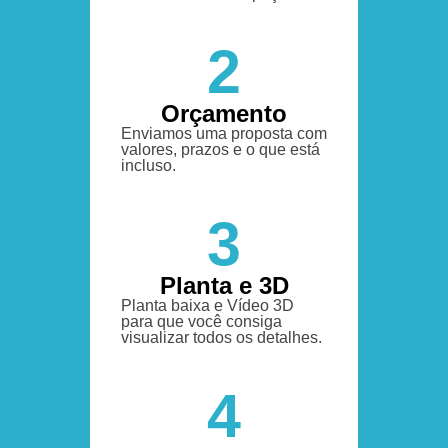
2
Orçamento
Enviamos uma proposta com
valores, prazos e o que está
incluso.
3
Planta e 3D
Planta baixa e Vídeo 3D
para que você consiga
visualizar todos os detalhes.
4