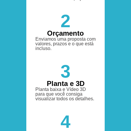
2
Orçamento
Enviamos uma proposta com
valores, prazos e o que está
incluso.
3
Planta e 3D
Planta baixa e Vídeo 3D
para que você consiga
visualizar todos os detalhes.
4