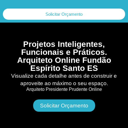
Solicitar Orçamento
Projetos Inteligentes,
Funcionais e Práticos.
Arquiteto Online Fundão
Espírito Santo ES
Visualize cada detalhe antes de construir e
aproveite ao máximo o seu espaço.
Arquiteto Presidente Prudente Online
Solicitar Orçamento