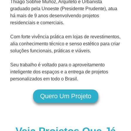
Thiago Sobhie Muñoz, Arquiteto e Urbanista
graduado pela Unoeste (Presidente Prudente), atua
há mais de 9 anos desenvolvendo projetos
residenciais e comerciais.
Com forte vivência prática em lojas de revestimentos,
alia conhecimento técnico e senso estético para criar
soluções funcionais, práticas e viáveis.
Seu trabalho é voltado para o aproveitamento
inteligente dos espaços e a entrega de projetos
personalizados em todo o Brasil.
Quero Um Projeto
Veja Projetos Que Já