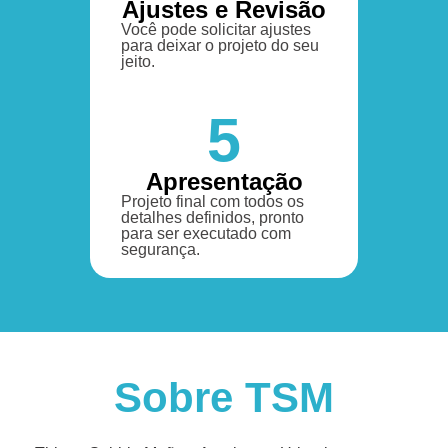
Ajustes e Revisão
Você pode solicitar ajustes
para deixar o projeto do seu
jeito.
5
Apresentação
Projeto final com todos os
detalhes definidos, pronto
para ser executado com
segurança.
Sobre TSM