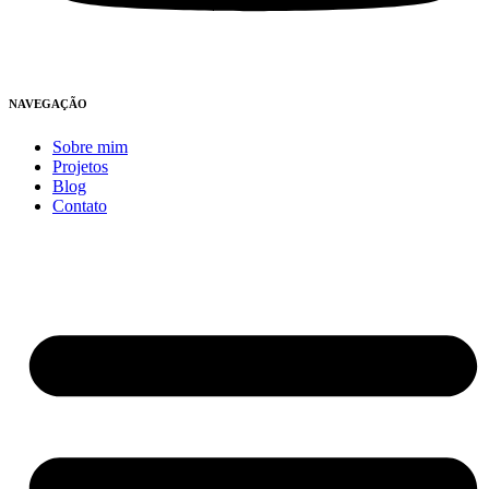
NAVEGAÇÃO
Sobre mim
Projetos
Blog
Contato