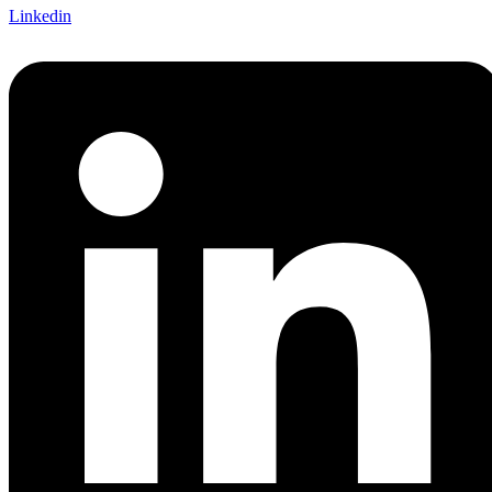
Linkedin