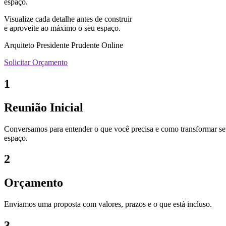
espaço.
Visualize cada detalhe antes de construir
e aproveite ao máximo o seu espaço.
Arquiteto Presidente Prudente Online
Solicitar Orçamento
1
Reunião Inicial
Conversamos para entender o que você precisa e como transformar s
espaço.
2
Orçamento
Enviamos uma proposta com valores, prazos e o que está incluso.
3