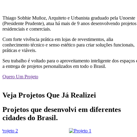
Thiago Sobhie Muñoz, Arquiteto e Urbanista graduado pela Unoeste
(Presidente Prudente), atua há mais de 9 anos desenvolvendo projetos
residenciais e comerciais.
Com forte vivência prática em lojas de revestimentos, alia
conhecimento técnico e senso estético para criar soluções funcionais,
práticas e viáveis.
Seu trabalho é voltado para o aproveitamento inteligente dos espaços 
a entrega de projetos personalizados em todo o Brasil.
Quero Um Projeto
Veja Projetos Que Já Realizei
Projetos que desenvolvi em diferentes
cidades do Brasil.