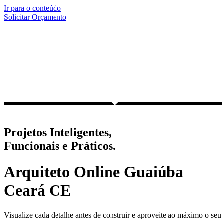
Ir para o conteúdo
Solicitar Orçamento
Projetos Inteligentes,
Funcionais e Práticos.
Arquiteto Online Guaiúba
Ceará CE
Visualize cada detalhe antes de construir e aproveite ao máximo o seu