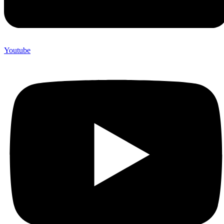
Youtube