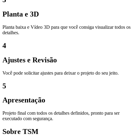
Planta e 3D
Planta baixa e Vídeo 3D para que você consiga visualizar todos os
detalhes.
4
Ajustes e Revisão
Você pode solicitar ajustes para deixar o projeto do seu jeito.
5
Apresentação
Projeto final com todos os detalhes definidos, pronto para ser
executado com segurança.
Sobre TSM