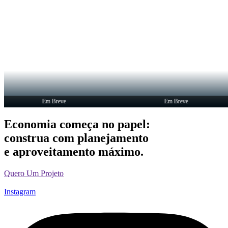
Em Breve
Em Breve
Economia começa no papel:
construa com planejamento
e aproveitamento máximo.
Quero Um Projeto
Instagram