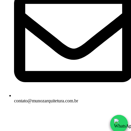
contato@munozarquitetura.com.br