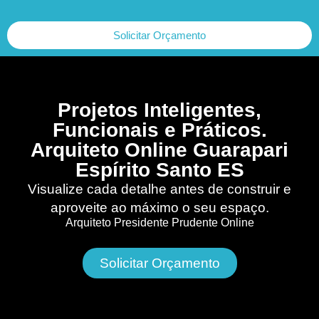
Solicitar Orçamento
Projetos Inteligentes,
Funcionais e Práticos.
Arquiteto Online Guarapari
Espírito Santo ES
Visualize cada detalhe antes de construir e
aproveite ao máximo o seu espaço.
Arquiteto Presidente Prudente Online
Solicitar Orçamento