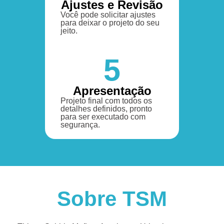
Ajustes e Revisão
Você pode solicitar ajustes
para deixar o projeto do seu
jeito.
5
Apresentação
Projeto final com todos os
detalhes definidos, pronto
para ser executado com
segurança.
Sobre TSM