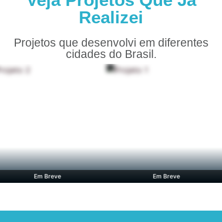
Realizei
Projetos que desenvolvi em diferentes
cidades do Brasil.
Em Breve
Em Breve