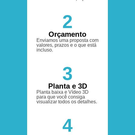
2
Orçamento
Enviamos uma proposta com
valores, prazos e o que está
incluso.
3
Planta e 3D
Planta baixa e Vídeo 3D
para que você consiga
visualizar todos os detalhes.
4