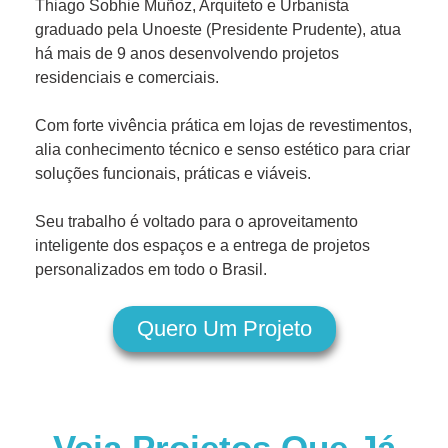
Thiago Sobhie Muñoz, Arquiteto e Urbanista
graduado pela Unoeste (Presidente Prudente), atua
há mais de 9 anos desenvolvendo projetos
residenciais e comerciais.
Com forte vivência prática em lojas de revestimentos,
alia conhecimento técnico e senso estético para criar
soluções funcionais, práticas e viáveis.
Seu trabalho é voltado para o aproveitamento
inteligente dos espaços e a entrega de projetos
personalizados em todo o Brasil.
Quero Um Projeto
Veja Projetos Que Já