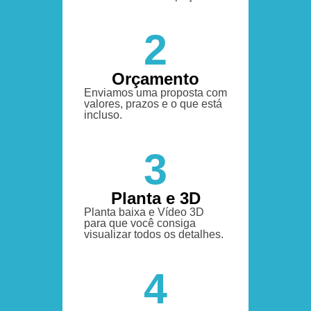
2
Orçamento
Enviamos uma proposta com
valores, prazos e o que está
incluso.
3
Planta e 3D
Planta baixa e Vídeo 3D
para que você consiga
visualizar todos os detalhes.
4