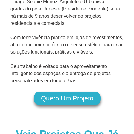
Thiago Sobhie Muñoz, Arquiteto e Urbanista
graduado pela Unoeste (Presidente Prudente), atua
há mais de 9 anos desenvolvendo projetos
residenciais e comerciais.
Com forte vivência prática em lojas de revestimentos,
alia conhecimento técnico e senso estético para criar
soluções funcionais, práticas e viáveis.
Seu trabalho é voltado para o aproveitamento
inteligente dos espaços e a entrega de projetos
personalizados em todo o Brasil.
Quero Um Projeto
Veja Projetos Que Já