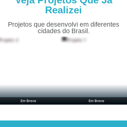
Realizei
Projetos que desenvolvi em diferentes
cidades do Brasil.
Em Breve
Em Breve