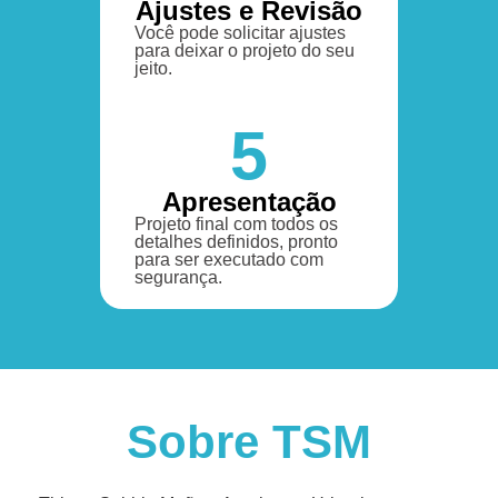
Ajustes e Revisão
Você pode solicitar ajustes
para deixar o projeto do seu
jeito.
5
Apresentação
Projeto final com todos os
detalhes definidos, pronto
para ser executado com
segurança.
Sobre TSM