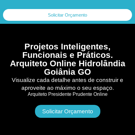
Solicitar Orçamento
Projetos Inteligentes,
Funcionais e Práticos.
Arquiteto Online Hidrolândia
Goiânia GO
Visualize cada detalhe antes de construir e
aproveite ao máximo o seu espaço.
Arquiteto Presidente Prudente Online
Solicitar Orçamento