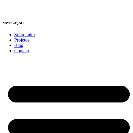
NAVEGAÇÃO
Sobre mim
Projetos
Blog
Contato