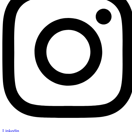
Linkedin