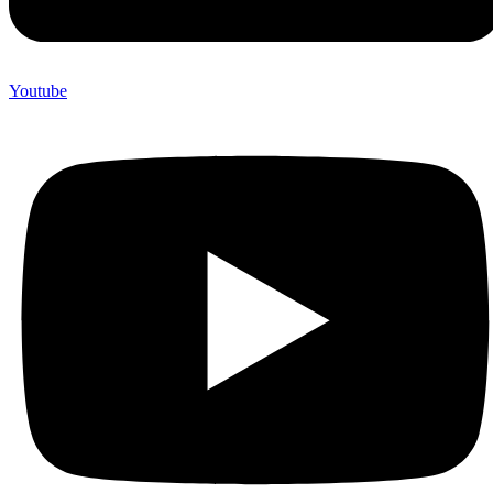
Youtube