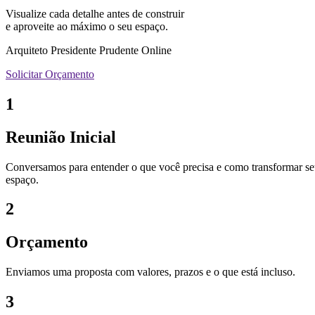
Visualize cada detalhe antes de construir
e aproveite ao máximo o seu espaço.
Arquiteto Presidente Prudente Online
Solicitar Orçamento
1
Reunião Inicial
Conversamos para entender o que você precisa e como transformar s
espaço.
2
Orçamento
Enviamos uma proposta com valores, prazos e o que está incluso.
3