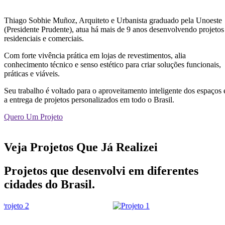
Thiago Sobhie Muñoz, Arquiteto e Urbanista graduado pela Unoeste
(Presidente Prudente), atua há mais de 9 anos desenvolvendo projetos
residenciais e comerciais.
Com forte vivência prática em lojas de revestimentos, alia
conhecimento técnico e senso estético para criar soluções funcionais,
práticas e viáveis.
Seu trabalho é voltado para o aproveitamento inteligente dos espaços 
a entrega de projetos personalizados em todo o Brasil.
Quero Um Projeto
Veja Projetos Que Já Realizei
Projetos que desenvolvi em diferentes
cidades do Brasil.