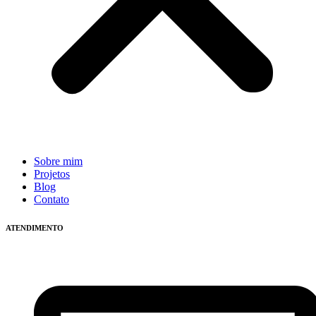
Sobre mim
Projetos
Blog
Contato
ATENDIMENTO