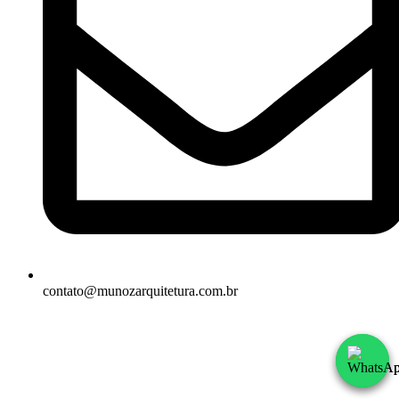
contato@munozarquitetura.com.br