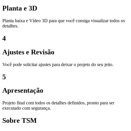
Planta e 3D
Planta baixa e Vídeo 3D para que você consiga visualizar todos os
detalhes.
4
Ajustes e Revisão
Você pode solicitar ajustes para deixar o projeto do seu jeito.
5
Apresentação
Projeto final com todos os detalhes definidos, pronto para ser
executado com segurança.
Sobre TSM