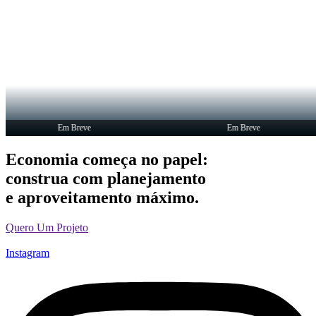
Em Breve
Em Breve
Economia começa no papel:
construa com planejamento
e aproveitamento máximo.
Quero Um Projeto
Instagram