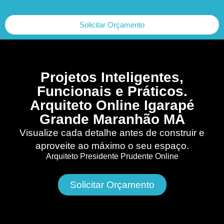
Solicitar Orçamento
Projetos Inteligentes,
Funcionais e Práticos.
Arquiteto Online Igarapé
Grande Maranhão MA
Visualize cada detalhe antes de construir e
aproveite ao máximo o seu espaço.
Arquiteto Presidente Prudente Online
Solicitar Orçamento