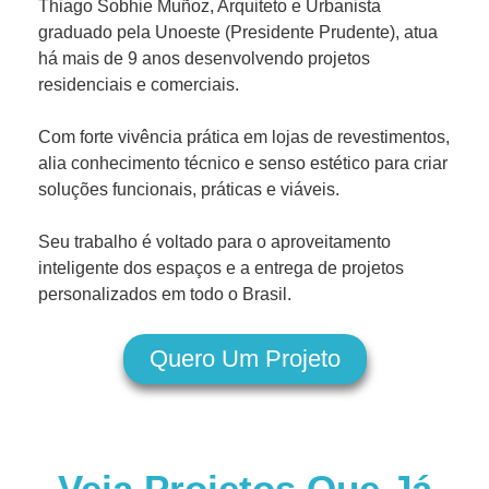
Thiago Sobhie Muñoz, Arquiteto e Urbanista
graduado pela Unoeste (Presidente Prudente), atua
há mais de 9 anos desenvolvendo projetos
residenciais e comerciais.
Com forte vivência prática em lojas de revestimentos,
alia conhecimento técnico e senso estético para criar
soluções funcionais, práticas e viáveis.
Seu trabalho é voltado para o aproveitamento
inteligente dos espaços e a entrega de projetos
personalizados em todo o Brasil.
Quero Um Projeto
Veja Projetos Que Já