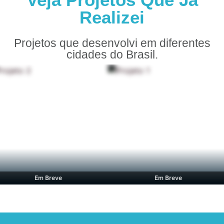
Realizei
Projetos que desenvolvi em diferentes
cidades do Brasil.
Em Breve
Em Breve