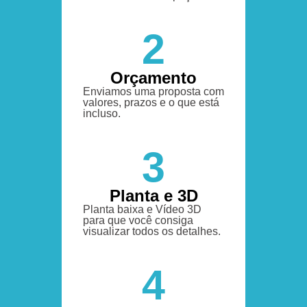
2
Orçamento
Enviamos uma proposta com
valores, prazos e o que está
incluso.
3
Planta e 3D
Planta baixa e Vídeo 3D
para que você consiga
visualizar todos os detalhes.
4