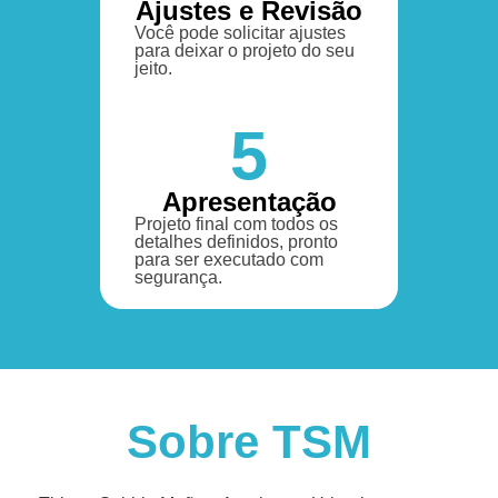
Ajustes e Revisão
Você pode solicitar ajustes
para deixar o projeto do seu
jeito.
5
Apresentação
Projeto final com todos os
detalhes definidos, pronto
para ser executado com
segurança.
Sobre TSM