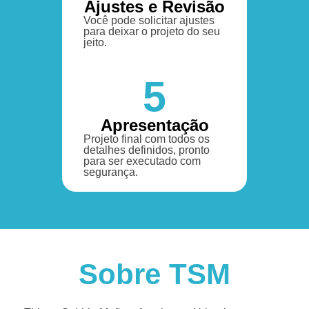
Ajustes e Revisão
Você pode solicitar ajustes
para deixar o projeto do seu
jeito.
5
Apresentação
Projeto final com todos os
detalhes definidos, pronto
para ser executado com
segurança.
Sobre TSM