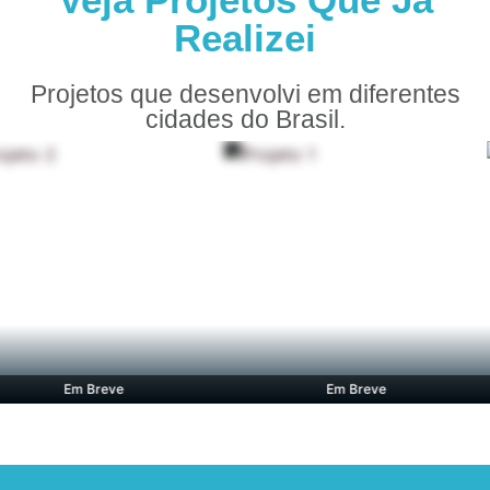
Realizei
Projetos que desenvolvi em diferentes
cidades do Brasil.
Em Breve
Em Breve