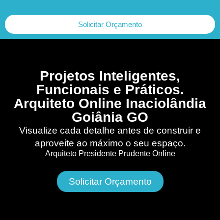
Solicitar Orçamento
Projetos Inteligentes,
Funcionais e Práticos.
Arquiteto Online Inaciolândia
Goiânia GO
Visualize cada detalhe antes de construir e
aproveite ao máximo o seu espaço.
Arquiteto Presidente Prudente Online
Solicitar Orçamento