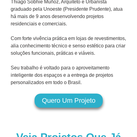
Thiago Sobhie Muñoz, Arquiteto e Urbanista
graduado pela Unoeste (Presidente Prudente), atua
há mais de 9 anos desenvolvendo projetos
residenciais e comerciais.
Com forte vivência prática em lojas de revestimentos,
alia conhecimento técnico e senso estético para criar
soluções funcionais, práticas e viáveis.
Seu trabalho é voltado para o aproveitamento
inteligente dos espaços e a entrega de projetos
personalizados em todo o Brasil.
Quero Um Projeto
Veja Projetos Que Já