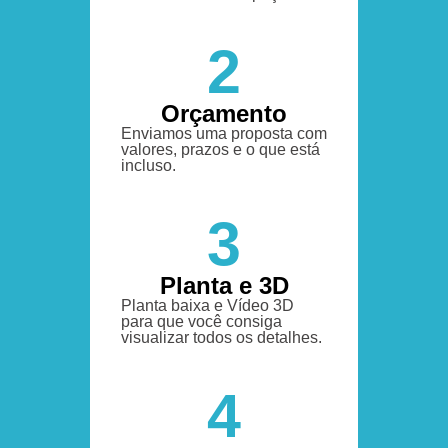
2
Orçamento
Enviamos uma proposta com
valores, prazos e o que está
incluso.
3
Planta e 3D
Planta baixa e Vídeo 3D
para que você consiga
visualizar todos os detalhes.
4