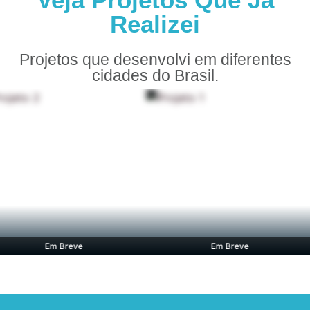
Realizei
Projetos que desenvolvi em diferentes
cidades do Brasil.
Em Breve
Em Breve