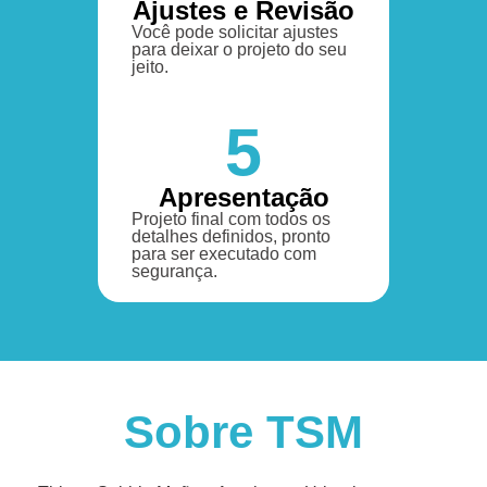
Ajustes e Revisão
Você pode solicitar ajustes
para deixar o projeto do seu
jeito.
5
Apresentação
Projeto final com todos os
detalhes definidos, pronto
para ser executado com
segurança.
Sobre TSM