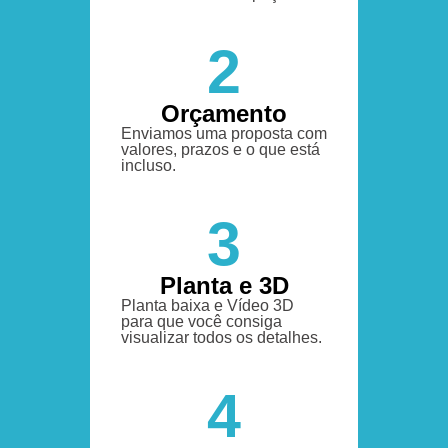
2
Orçamento
Enviamos uma proposta com
valores, prazos e o que está
incluso.
3
Planta e 3D
Planta baixa e Vídeo 3D
para que você consiga
visualizar todos os detalhes.
4