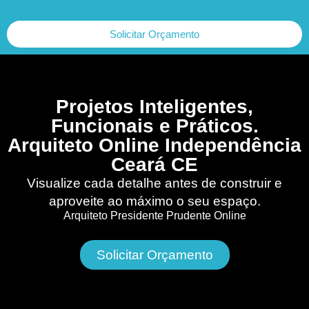
Solicitar Orçamento
Projetos Inteligentes,
Funcionais e Práticos.
Arquiteto Online Independência
Ceará CE
Visualize cada detalhe antes de construir e
aproveite ao máximo o seu espaço.
Arquiteto Presidente Prudente Online
Solicitar Orçamento