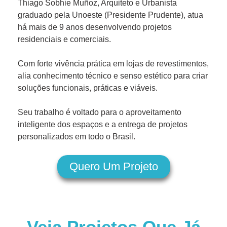
Thiago Sobhie Muñoz, Arquiteto e Urbanista
graduado pela Unoeste (Presidente Prudente), atua
há mais de 9 anos desenvolvendo projetos
residenciais e comerciais.
Com forte vivência prática em lojas de revestimentos,
alia conhecimento técnico e senso estético para criar
soluções funcionais, práticas e viáveis.
Seu trabalho é voltado para o aproveitamento
inteligente dos espaços e a entrega de projetos
personalizados em todo o Brasil.
Quero Um Projeto
Veja Projetos Que Já