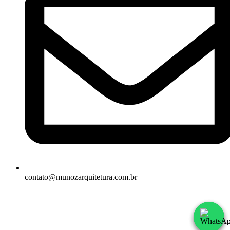
contato@munozarquitetura.com.br