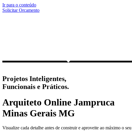
Ir para o conteúdo
Solicitar Orçamento
Projetos Inteligentes,
Funcionais e Práticos.
Arquiteto Online Jampruca
Minas Gerais MG
Visualize cada detalhe antes de construir e aproveite ao máximo o seu