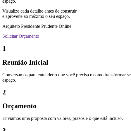
espaço.
Visualize cada detalhe antes de construir
e aproveite ao máximo o seu espaço.
Arquiteto Presidente Prudente Online
Solicitar Orçamento
1
Reunião Inicial
Conversamos para entender o que você precisa e como transformar s
espaço.
2
Orçamento
Enviamos uma proposta com valores, prazos e o que está incluso.
3