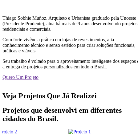
Thiago Sobhie Muñoz, Arquiteto e Urbanista graduado pela Unoeste
(Presidente Prudente), atua há mais de 9 anos desenvolvendo projetos
residenciais e comerciais.
Com forte vivência prática em lojas de revestimentos, alia
conhecimento técnico e senso estético para criar soluções funcionais,
práticas e viáveis.
Seu trabalho é voltado para o aproveitamento inteligente dos espaços 
a entrega de projetos personalizados em todo o Brasil.
Quero Um Projeto
Veja Projetos Que Já Realizei
Projetos que desenvolvi em diferentes
cidades do Brasil.