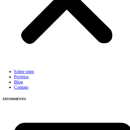
Sobre mim
Projetos
Blog
Contato
ATENDIMENTO