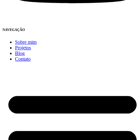
NAVEGAÇÃO
Sobre mim
Projetos
Blog
Contato