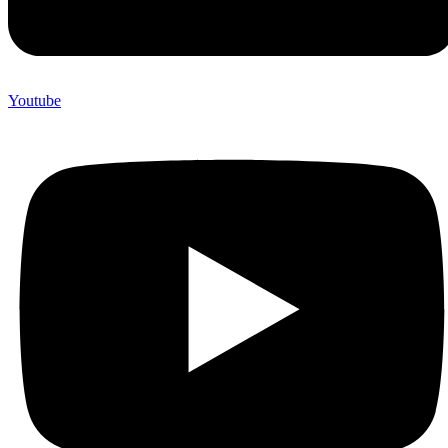
Youtube