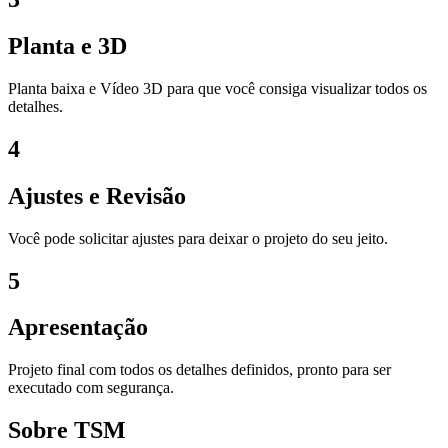
Planta e 3D
Planta baixa e Vídeo 3D para que você consiga visualizar todos os
detalhes.
4
Ajustes e Revisão
Você pode solicitar ajustes para deixar o projeto do seu jeito.
5
Apresentação
Projeto final com todos os detalhes definidos, pronto para ser
executado com segurança.
Sobre TSM