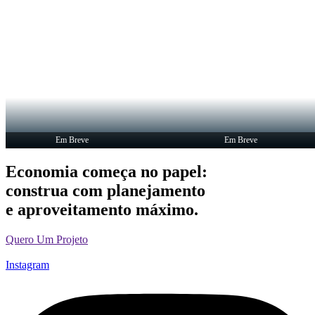
Em Breve
Em Breve
Economia começa no papel:
construa com planejamento
e aproveitamento máximo.
Quero Um Projeto
Instagram