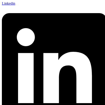
Linkedin