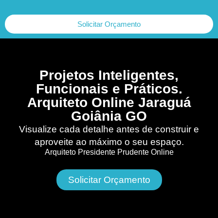
Solicitar Orçamento
Projetos Inteligentes,
Funcionais e Práticos.
Arquiteto Online Jaraguá
Goiânia GO
Visualize cada detalhe antes de construir e
aproveite ao máximo o seu espaço.
Arquiteto Presidente Prudente Online
Solicitar Orçamento