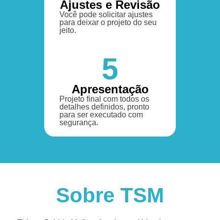
Ajustes e Revisão
Você pode solicitar ajustes
para deixar o projeto do seu
jeito.
5
Apresentação
Projeto final com todos os
detalhes definidos, pronto
para ser executado com
segurança.
Sobre TSM