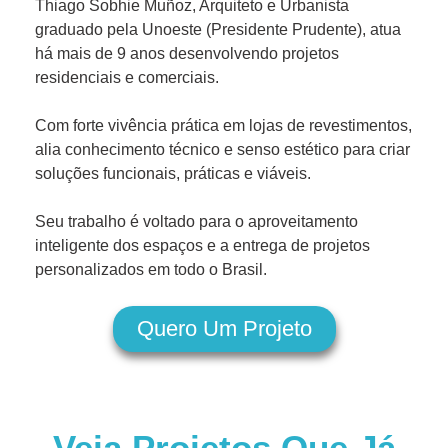
Thiago Sobhie Muñoz, Arquiteto e Urbanista
graduado pela Unoeste (Presidente Prudente), atua
há mais de 9 anos desenvolvendo projetos
residenciais e comerciais.
Com forte vivência prática em lojas de revestimentos,
alia conhecimento técnico e senso estético para criar
soluções funcionais, práticas e viáveis.
Seu trabalho é voltado para o aproveitamento
inteligente dos espaços e a entrega de projetos
personalizados em todo o Brasil.
Quero Um Projeto
Veja Projetos Que Já