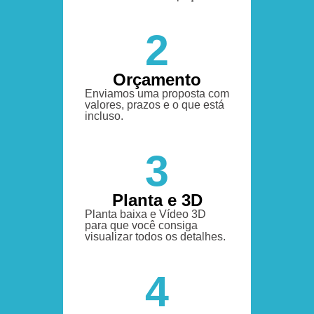
2
Orçamento
Enviamos uma proposta com
valores, prazos e o que está
incluso.
3
Planta e 3D
Planta baixa e Vídeo 3D
para que você consiga
visualizar todos os detalhes.
4