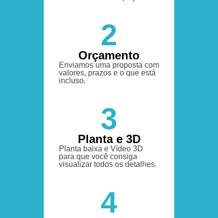
2
Orçamento
Enviamos uma proposta com
valores, prazos e o que está
incluso.
3
Planta e 3D
Planta baixa e Vídeo 3D
para que você consiga
visualizar todos os detalhes.
4