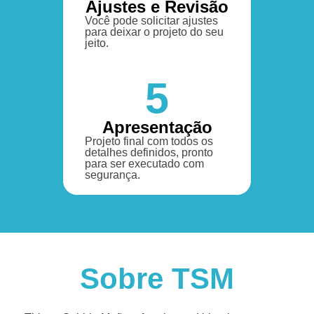
Ajustes e Revisão
Você pode solicitar ajustes
para deixar o projeto do seu
jeito.
5
Apresentação
Projeto final com todos os
detalhes definidos, pronto
para ser executado com
segurança.
Sobre TSM