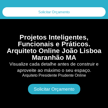
Solicitar Orçamento
Projetos Inteligentes,
Funcionais e Práticos.
Arquiteto Online João Lisboa
Maranhão MA
Visualize cada detalhe antes de construir e
aproveite ao máximo o seu espaço.
Arquiteto Presidente Prudente Online
Solicitar Orçamento