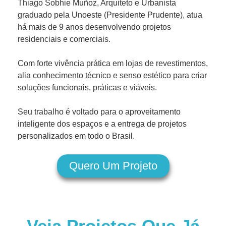
Thiago Sobhie Muñoz, Arquiteto e Urbanista
graduado pela Unoeste (Presidente Prudente), atua
há mais de 9 anos desenvolvendo projetos
residenciais e comerciais.
Com forte vivência prática em lojas de revestimentos,
alia conhecimento técnico e senso estético para criar
soluções funcionais, práticas e viáveis.
Seu trabalho é voltado para o aproveitamento
inteligente dos espaços e a entrega de projetos
personalizados em todo o Brasil.
Quero Um Projeto
Veja Projetos Que Já