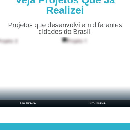
Realizei
Projetos que desenvolvi em diferentes
cidades do Brasil.
Em Breve
Em Breve