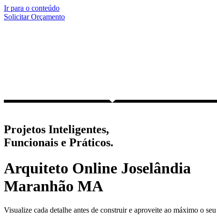
Ir para o conteúdo
Solicitar Orçamento
Projetos Inteligentes,
Funcionais e Práticos.
Arquiteto Online Joselândia
Maranhão MA
Visualize cada detalhe antes de construir e aproveite ao máximo o seu