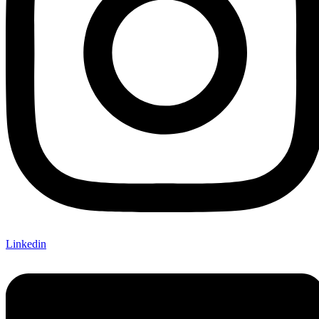
Linkedin