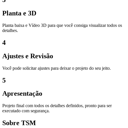
Planta e 3D
Planta baixa e Vídeo 3D para que você consiga visualizar todos os
detalhes.
4
Ajustes e Revisão
Você pode solicitar ajustes para deixar o projeto do seu jeito.
5
Apresentação
Projeto final com todos os detalhes definidos, pronto para ser
executado com segurança.
Sobre TSM