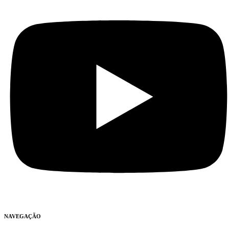
NAVEGAÇÃO