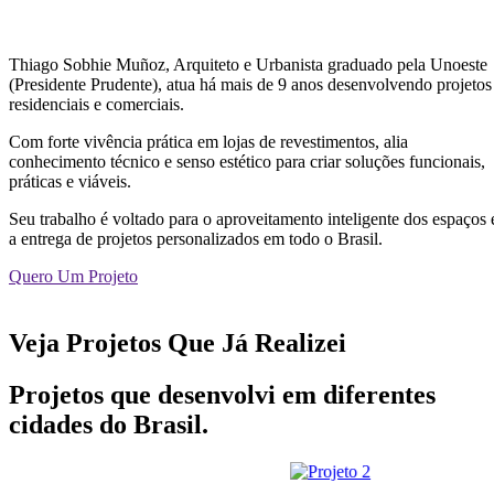
Thiago Sobhie Muñoz, Arquiteto e Urbanista graduado pela Unoeste
(Presidente Prudente), atua há mais de 9 anos desenvolvendo projetos
residenciais e comerciais.
Com forte vivência prática em lojas de revestimentos, alia
conhecimento técnico e senso estético para criar soluções funcionais,
práticas e viáveis.
Seu trabalho é voltado para o aproveitamento inteligente dos espaços 
a entrega de projetos personalizados em todo o Brasil.
Quero Um Projeto
Veja Projetos Que Já Realizei
Projetos que desenvolvi em diferentes
cidades do Brasil.