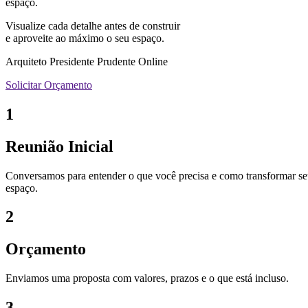
espaço.
Visualize cada detalhe antes de construir
e aproveite ao máximo o seu espaço.
Arquiteto Presidente Prudente Online
Solicitar Orçamento
1
Reunião Inicial
Conversamos para entender o que você precisa e como transformar s
espaço.
2
Orçamento
Enviamos uma proposta com valores, prazos e o que está incluso.
3