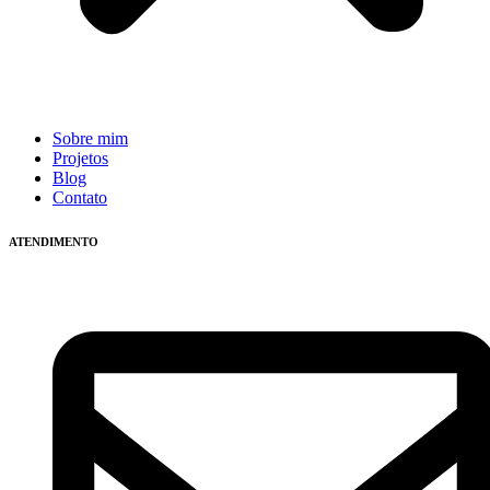
Sobre mim
Projetos
Blog
Contato
ATENDIMENTO