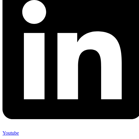
Youtube