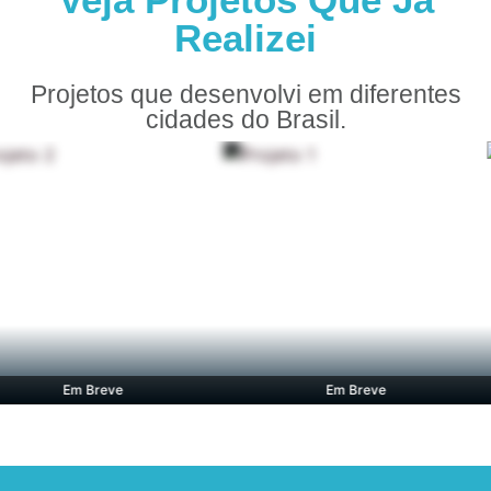
Realizei
Projetos que desenvolvi em diferentes
cidades do Brasil.
Em Breve
Em Breve