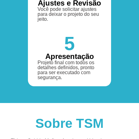
Ajustes e Revisão
Você pode solicitar ajustes
para deixar o projeto do seu
jeito.
5
Apresentação
Projeto final com todos os
detalhes definidos, pronto
para ser executado com
segurança.
Sobre TSM