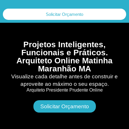
Solicitar Orçamento
Projetos Inteligentes,
Funcionais e Práticos.
Arquiteto Online Matinha
Maranhão MA
Visualize cada detalhe antes de construir e
aproveite ao máximo o seu espaço.
Arquiteto Presidente Prudente Online
Solicitar Orçamento