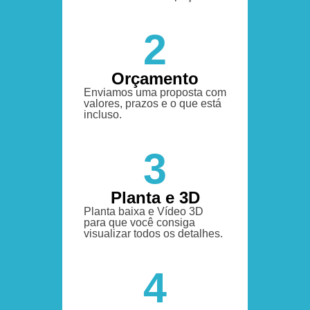
2
Orçamento
Enviamos uma proposta com
valores, prazos e o que está
incluso.
3
Planta e 3D
Planta baixa e Vídeo 3D
para que você consiga
visualizar todos os detalhes.
4