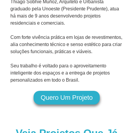
Thiago Sobhie Muñoz, Arquiteto e Urbanista
graduado pela Unoeste (Presidente Prudente), atua
há mais de 9 anos desenvolvendo projetos
residenciais e comerciais.
Com forte vivência prática em lojas de revestimentos,
alia conhecimento técnico e senso estético para criar
soluções funcionais, práticas e viáveis.
Seu trabalho é voltado para o aproveitamento
inteligente dos espaços e a entrega de projetos
personalizados em todo o Brasil.
Quero Um Projeto
Veja Projetos Que Já