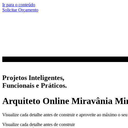
Ir para o conteúdo
Solicitar Orçamento
Projetos Inteligentes,
Funcionais e Práticos.
Arquiteto Online Miravânia M
Visualize cada detalhe antes de construir e aproveite ao máximo o seu
Visualize cada detalhe antes de construir