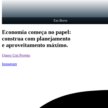
Em Breve
Economia começa no papel:
construa com planejamento
e aproveitamento máximo.
Quero Um Projeto
Instagram