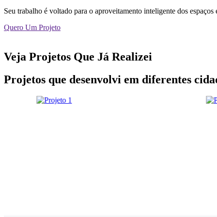
Seu trabalho é voltado para o aproveitamento inteligente dos espaços 
Quero Um Projeto
Veja Projetos Que Já Realizei
Projetos que desenvolvi em diferentes cida