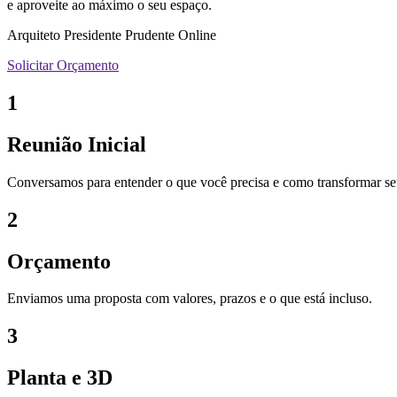
e aproveite ao máximo o seu espaço.
Arquiteto Presidente Prudente Online
Solicitar Orçamento
1
Reunião Inicial
Conversamos para entender o que você precisa e como transformar se
2
Orçamento
Enviamos uma proposta com valores, prazos e o que está incluso.
3
Planta e 3D