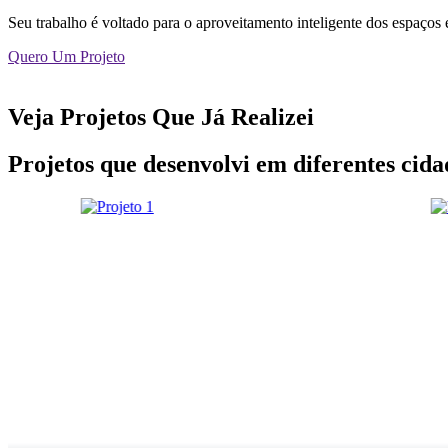
Seu trabalho é voltado para o aproveitamento inteligente dos espaços 
Quero Um Projeto
Veja Projetos Que Já Realizei
Projetos que desenvolvi em diferentes cida