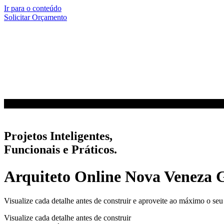
Ir para o conteúdo
Solicitar Orçamento
Projetos Inteligentes,
Funcionais e Práticos.
Arquiteto Online Nova Veneza 
Visualize cada detalhe antes de construir e aproveite ao máximo o seu
Visualize cada detalhe antes de construir