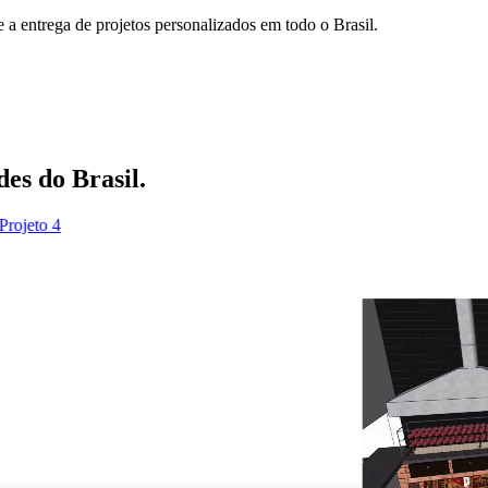
e a entrega de projetos personalizados em todo o Brasil.
des do Brasil.