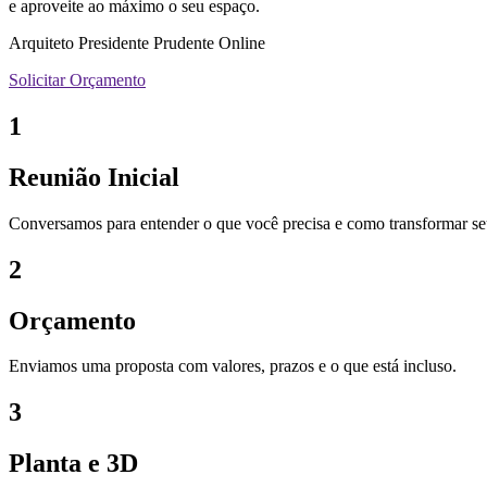
e aproveite ao máximo o seu espaço.
Arquiteto Presidente Prudente Online
Solicitar Orçamento
1
Reunião Inicial
Conversamos para entender o que você precisa e como transformar se
2
Orçamento
Enviamos uma proposta com valores, prazos e o que está incluso.
3
Planta e 3D