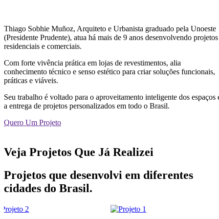
Thiago Sobhie Muñoz, Arquiteto e Urbanista graduado pela Unoeste
(Presidente Prudente), atua há mais de 9 anos desenvolvendo projetos
residenciais e comerciais.
Com forte vivência prática em lojas de revestimentos, alia
conhecimento técnico e senso estético para criar soluções funcionais,
práticas e viáveis.
Seu trabalho é voltado para o aproveitamento inteligente dos espaços 
a entrega de projetos personalizados em todo o Brasil.
Quero Um Projeto
Veja Projetos Que Já Realizei
Projetos que desenvolvi em diferentes
cidades do Brasil.