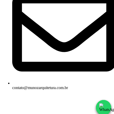
contato@munozarquitetura.com.br