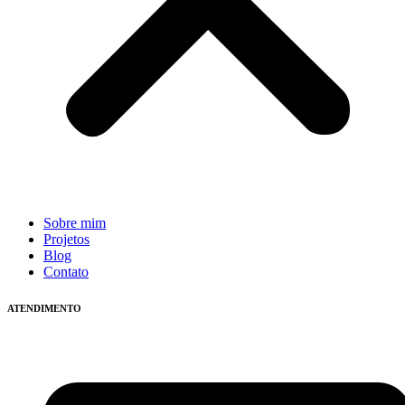
Sobre mim
Projetos
Blog
Contato
ATENDIMENTO