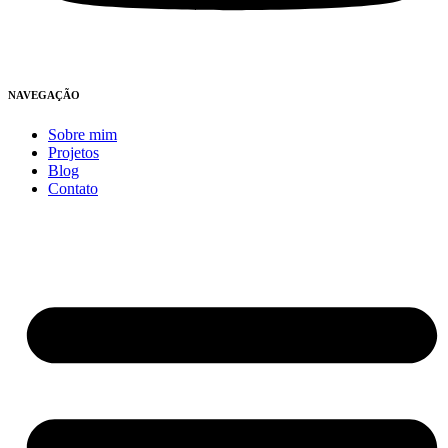
NAVEGAÇÃO
Sobre mim
Projetos
Blog
Contato