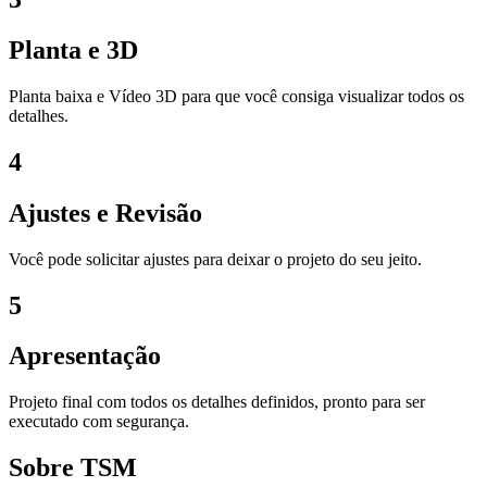
Planta e 3D
Planta baixa e Vídeo 3D para que você consiga visualizar todos os
detalhes.
4
Ajustes e Revisão
Você pode solicitar ajustes para deixar o projeto do seu jeito.
5
Apresentação
Projeto final com todos os detalhes definidos, pronto para ser
executado com segurança.
Sobre TSM