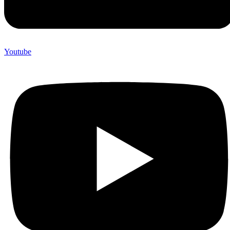
Youtube