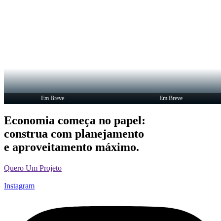
Em Breve
Em Breve
Economia começa no papel:
construa com planejamento
e aproveitamento máximo.
Quero Um Projeto
Instagram