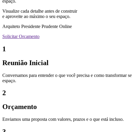
espaço.
Visualize cada detalhe antes de construir
e aproveite ao máximo o seu espaço.
Arquiteto Presidente Prudente Online
Solicitar Orçamento
1
Reunião Inicial
Conversamos para entender o que você precisa e como transformar s
espaço.
2
Orçamento
Enviamos uma proposta com valores, prazos e o que está incluso.
3