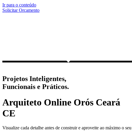
Ir para o conteúdo
Solicitar Orçamento
Projetos Inteligentes,
Funcionais e Práticos.
Arquiteto Online Orós Ceará
CE
Visualize cada detalhe antes de construir e aproveite ao máximo o seu