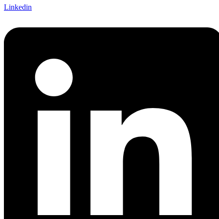
Linkedin