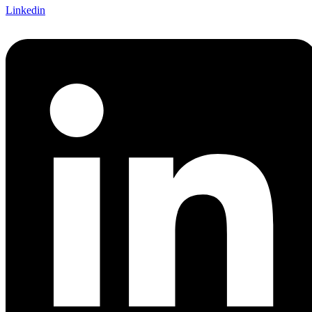
Linkedin