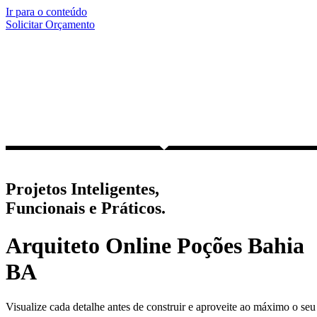
Ir para o conteúdo
Solicitar Orçamento
Projetos Inteligentes,
Funcionais e Práticos.
Arquiteto Online Poções Bahia
BA
Visualize cada detalhe antes de construir e aproveite ao máximo o seu