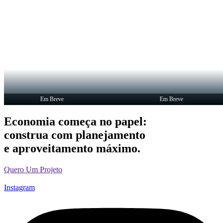
Em Breve
Em Breve
Economia começa no papel:
construa com planejamento
e aproveitamento máximo.
Quero Um Projeto
Instagram