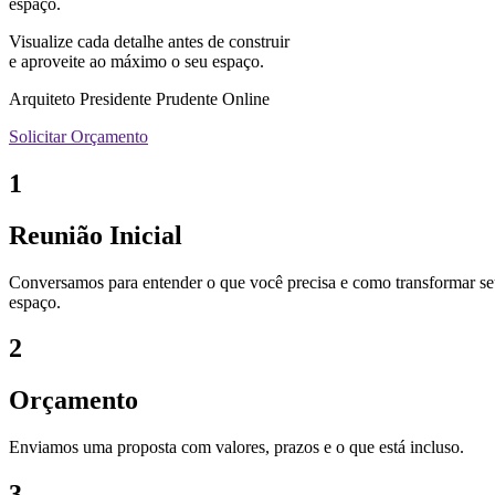
espaço.
Visualize cada detalhe antes de construir
e aproveite ao máximo o seu espaço.
Arquiteto Presidente Prudente Online
Solicitar Orçamento
1
Reunião Inicial
Conversamos para entender o que você precisa e como transformar s
espaço.
2
Orçamento
Enviamos uma proposta com valores, prazos e o que está incluso.
3