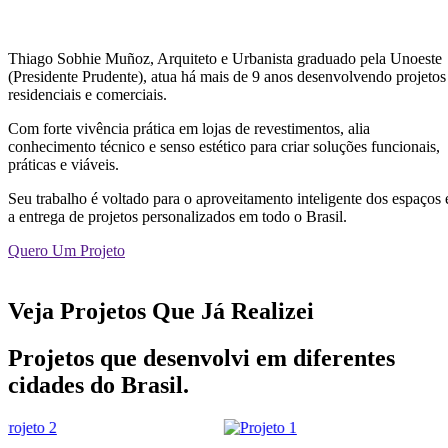
Thiago Sobhie Muñoz, Arquiteto e Urbanista graduado pela Unoeste
(Presidente Prudente), atua há mais de 9 anos desenvolvendo projetos
residenciais e comerciais.
Com forte vivência prática em lojas de revestimentos, alia
conhecimento técnico e senso estético para criar soluções funcionais,
práticas e viáveis.
Seu trabalho é voltado para o aproveitamento inteligente dos espaços 
a entrega de projetos personalizados em todo o Brasil.
Quero Um Projeto
Veja Projetos Que Já Realizei
Projetos que desenvolvi em diferentes
cidades do Brasil.