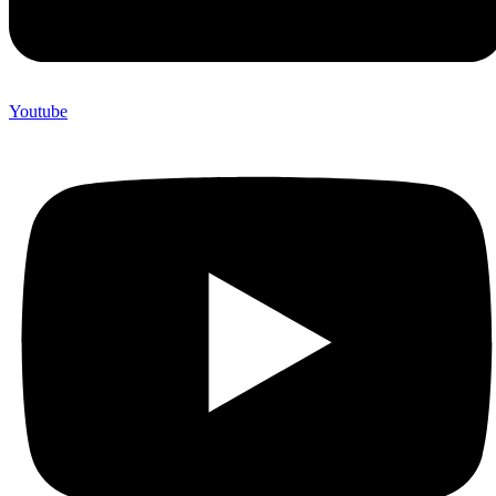
Youtube