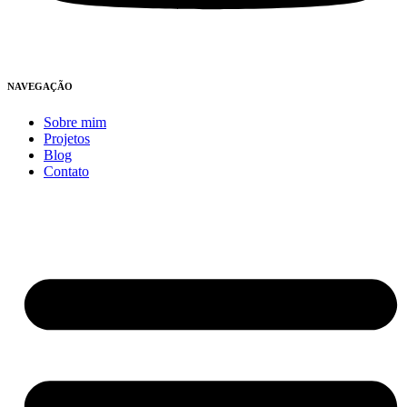
NAVEGAÇÃO
Sobre mim
Projetos
Blog
Contato