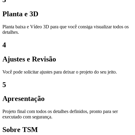
Planta e 3D
Planta baixa e Vídeo 3D para que você consiga visualizar todos os
detalhes.
4
Ajustes e Revisão
Você pode solicitar ajustes para deixar o projeto do seu jeito.
5
Apresentação
Projeto final com todos os detalhes definidos, pronto para ser
executado com segurança.
Sobre TSM