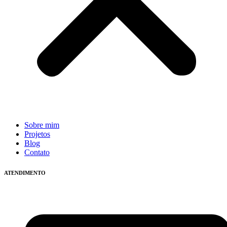
Sobre mim
Projetos
Blog
Contato
ATENDIMENTO