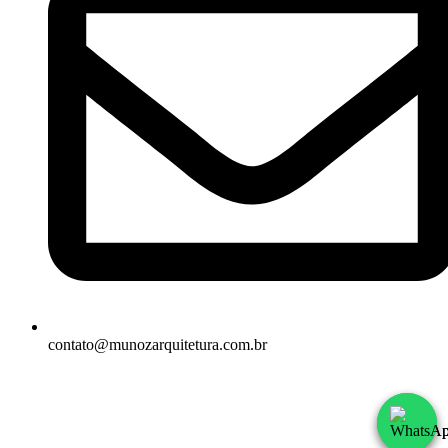
contato@munozarquitetura.com.br