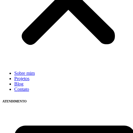
Sobre mim
Projetos
Blog
Contato
ATENDIMENTO