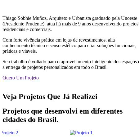
Thiago Sobhie Muñoz, Arquiteto e Urbanista graduado pela Unoeste
(Presidente Prudente), atua há mais de 9 anos desenvolvendo projetos
residenciais e comerciais.
Com forte vivência prática em lojas de revestimentos, alia
conhecimento técnico e senso estético para criar soluções funcionais,
práticas e viáveis.
Seu trabalho é voltado para o aproveitamento inteligente dos espaços 
a entrega de projetos personalizados em todo o Brasil.
Quero Um Projeto
Veja Projetos Que Já Realizei
Projetos que desenvolvi em diferentes
cidades do Brasil.