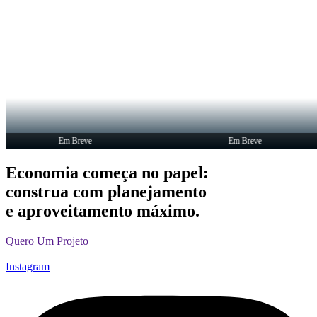
Em Breve
Em Breve
Economia começa no papel:
construa com planejamento
e aproveitamento máximo.
Quero Um Projeto
Instagram