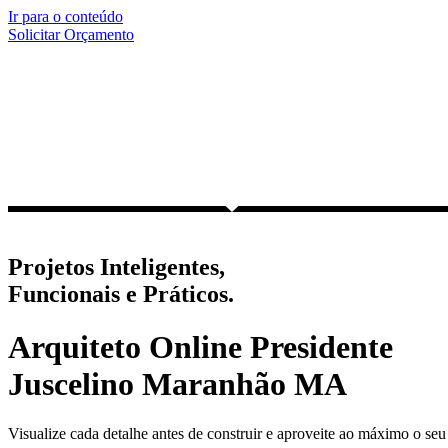
Ir para o conteúdo
Solicitar Orçamento
Projetos Inteligentes,
Funcionais e Práticos.
Arquiteto Online Presidente
Juscelino Maranhão MA
Visualize cada detalhe antes de construir e aproveite ao máximo o seu