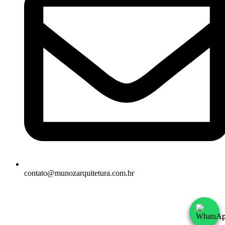
contato@munozarquitetura.com.br