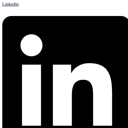
Linkedin