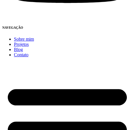
NAVEGAÇÃO
Sobre mim
Projetos
Blog
Contato