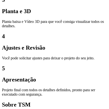
Planta e 3D
Planta baixa e Vídeo 3D para que você consiga visualizar todos os
detalhes.
4
Ajustes e Revisão
Você pode solicitar ajustes para deixar o projeto do seu jeito.
5
Apresentação
Projeto final com todos os detalhes definidos, pronto para ser
executado com segurança.
Sobre TSM