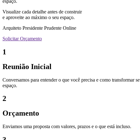
espaço.
Visualize cada detalhe antes de construir
e aproveite ao máximo o seu espaço.
Arquiteto Presidente Prudente Online
Solicitar Orçamento
1
Reunião Inicial
Conversamos para entender o que você precisa e como transformar s
espaço.
2
Orçamento
Enviamos uma proposta com valores, prazos e o que está incluso.
3