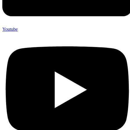
Youtube