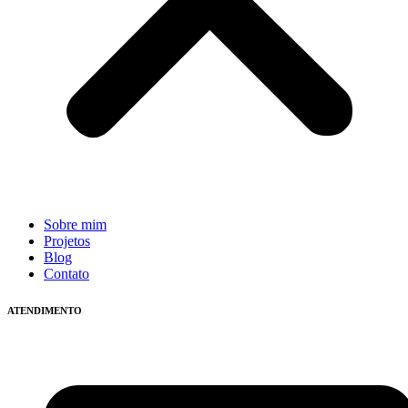
Sobre mim
Projetos
Blog
Contato
ATENDIMENTO