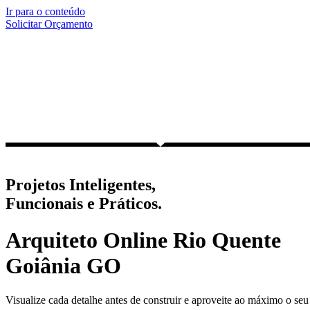
Ir para o conteúdo
Solicitar Orçamento
Projetos Inteligentes,
Funcionais e Práticos.
Arquiteto Online Rio Quente
Goiânia GO
Visualize cada detalhe antes de construir e aproveite ao máximo o seu