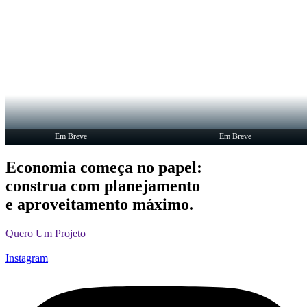
Em Breve
Em Breve
Economia começa no papel:
construa com planejamento
e aproveitamento máximo.
Quero Um Projeto
Instagram