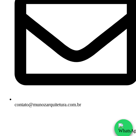
contato@munozarquitetura.com.br