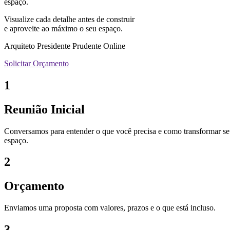
espaço.
Visualize cada detalhe antes de construir
e aproveite ao máximo o seu espaço.
Arquiteto Presidente Prudente Online
Solicitar Orçamento
1
Reunião Inicial
Conversamos para entender o que você precisa e como transformar s
espaço.
2
Orçamento
Enviamos uma proposta com valores, prazos e o que está incluso.
3