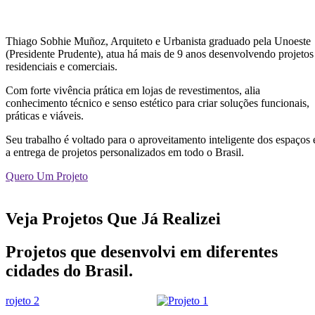
Thiago Sobhie Muñoz, Arquiteto e Urbanista graduado pela Unoeste
(Presidente Prudente), atua há mais de 9 anos desenvolvendo projetos
residenciais e comerciais.
Com forte vivência prática em lojas de revestimentos, alia
conhecimento técnico e senso estético para criar soluções funcionais,
práticas e viáveis.
Seu trabalho é voltado para o aproveitamento inteligente dos espaços 
a entrega de projetos personalizados em todo o Brasil.
Quero Um Projeto
Veja Projetos Que Já Realizei
Projetos que desenvolvi em diferentes
cidades do Brasil.