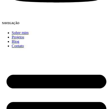
NAVEGAÇÃO
Sobre mim
Projetos
Blog
Contato