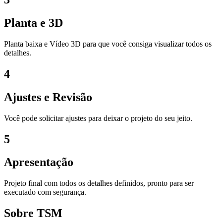
Planta e 3D
Planta baixa e Vídeo 3D para que você consiga visualizar todos os
detalhes.
4
Ajustes e Revisão
Você pode solicitar ajustes para deixar o projeto do seu jeito.
5
Apresentação
Projeto final com todos os detalhes definidos, pronto para ser
executado com segurança.
Sobre TSM