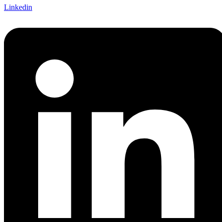
Linkedin