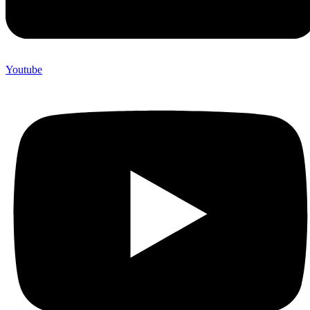
Youtube