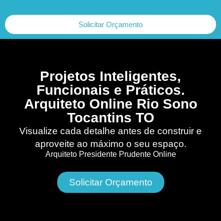
Solicitar Orçamento
Projetos Inteligentes,
Funcionais e Práticos.
Arquiteto Online Rio Sono
Tocantins TO
Visualize cada detalhe antes de construir e
aproveite ao máximo o seu espaço.
Arquiteto Presidente Prudente Online
Solicitar Orçamento