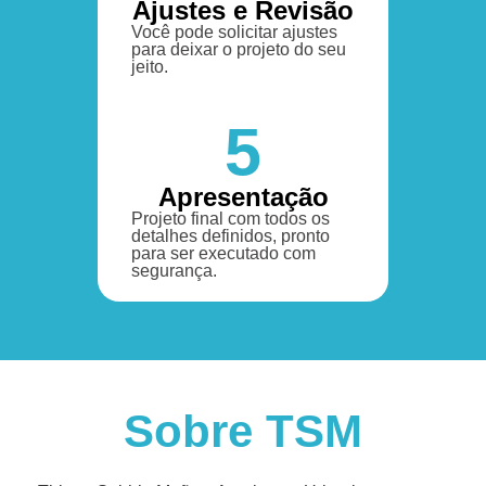
Ajustes e Revisão
Você pode solicitar ajustes
para deixar o projeto do seu
jeito.
5
Apresentação
Projeto final com todos os
detalhes definidos, pronto
para ser executado com
segurança.
Sobre TSM