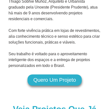
Thiago Sobhie Muñoz, Arquiteto e Urbanista
graduado pela Unoeste (Presidente Prudente), atua
há mais de 9 anos desenvolvendo projetos
residenciais e comerciais.
Com forte vivência prática em lojas de revestimentos,
alia conhecimento técnico e senso estético para criar
soluções funcionais, práticas e viáveis.
Seu trabalho é voltado para o aproveitamento
inteligente dos espaços e a entrega de projetos
personalizados em todo o Brasil.
Quero Um Projeto
Veja Projetos Que Já