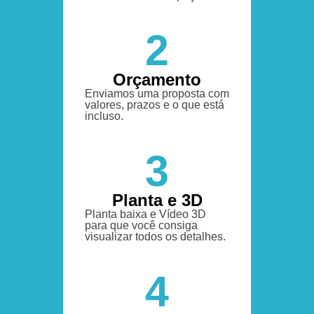
2
Orçamento
Enviamos uma proposta com
valores, prazos e o que está
incluso.
3
Planta e 3D
Planta baixa e Vídeo 3D
para que você consiga
visualizar todos os detalhes.
4