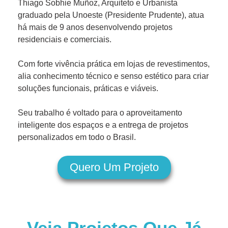
Thiago Sobhie Muñoz, Arquiteto e Urbanista
graduado pela Unoeste (Presidente Prudente), atua
há mais de 9 anos desenvolvendo projetos
residenciais e comerciais.
Com forte vivência prática em lojas de revestimentos,
alia conhecimento técnico e senso estético para criar
soluções funcionais, práticas e viáveis.
Seu trabalho é voltado para o aproveitamento
inteligente dos espaços e a entrega de projetos
personalizados em todo o Brasil.
Quero Um Projeto
Veja Projetos Que Já