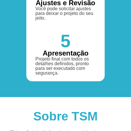
Ajustes e Revisão
Você pode solicitar ajustes
para deixar o projeto do seu
jeito.
5
Apresentação
Projeto final com todos os
detalhes definidos, pronto
para ser executado com
segurança.
Sobre TSM