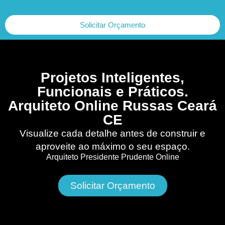
Solicitar Orçamento
Projetos Inteligentes,
Funcionais e Práticos.
Arquiteto Online Russas Ceará
CE
Visualize cada detalhe antes de construir e
aproveite ao máximo o seu espaço.
Arquiteto Presidente Prudente Online
Solicitar Orçamento