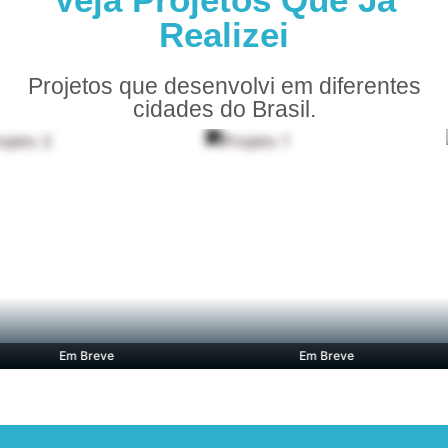
Realizei
Projetos que desenvolvi em diferentes
cidades do Brasil.
Em Breve
Em Breve