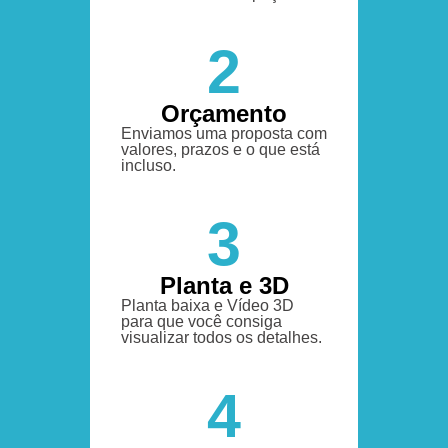
2
Orçamento
Enviamos uma proposta com
valores, prazos e o que está
incluso.
3
Planta e 3D
Planta baixa e Vídeo 3D
para que você consiga
visualizar todos os detalhes.
4