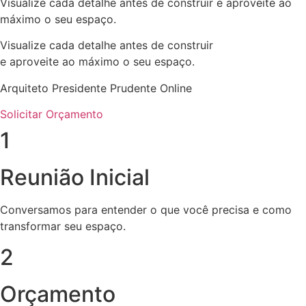
Visualize cada detalhe antes de construir e aproveite ao
máximo o seu espaço.
Visualize cada detalhe antes de construir
e aproveite ao máximo o seu espaço.
Arquiteto Presidente Prudente Online
Solicitar Orçamento
1
Reunião Inicial
Conversamos para entender o que você precisa e como
transformar seu espaço.
2
Orçamento