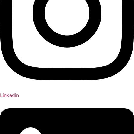
Linkedin