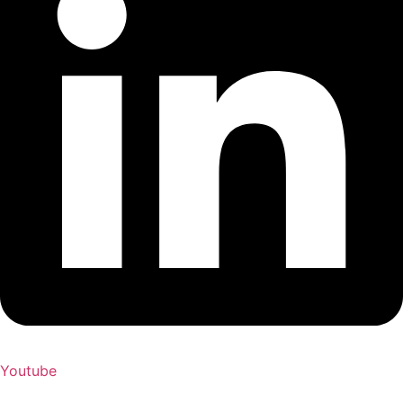
Youtube