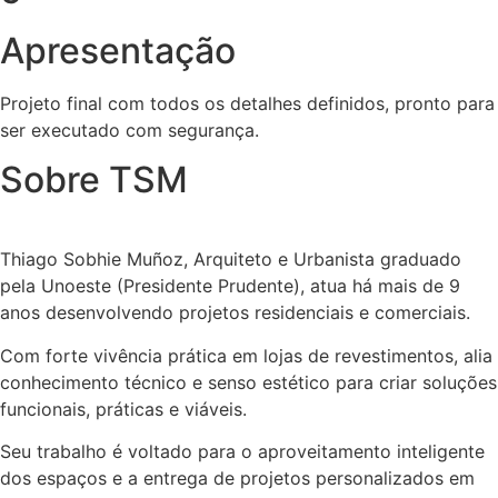
Apresentação
Projeto final com todos os detalhes definidos, pronto para
ser executado com segurança.
Sobre TSM
Thiago Sobhie Muñoz, Arquiteto e Urbanista graduado
pela Unoeste (Presidente Prudente), atua há mais de 9
anos desenvolvendo projetos residenciais e comerciais.
Com forte vivência prática em lojas de revestimentos, alia
conhecimento técnico e senso estético para criar soluções
funcionais, práticas e viáveis.
Seu trabalho é voltado para o aproveitamento inteligente
dos espaços e a entrega de projetos personalizados em