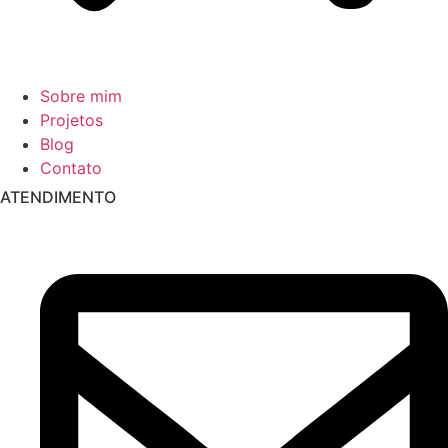
Sobre mim
Projetos
Blog
Contato
ATENDIMENTO