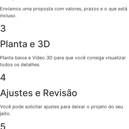
Enviamos uma proposta com valores, prazos e o que está
incluso.
3
Planta e 3D
Planta baixa e Vídeo 3D para que você consiga visualizar
todos os detalhes.
4
Ajustes e Revisão
Você pode solicitar ajustes para deixar o projeto do seu
jeito.
5