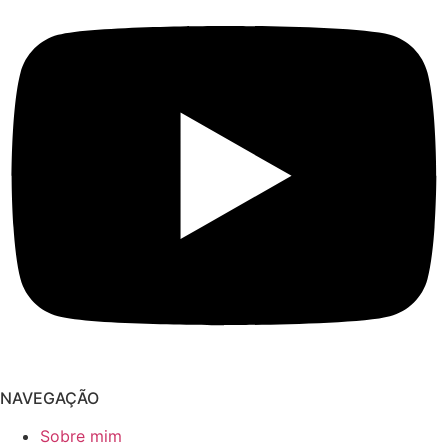
NAVEGAÇÃO
Sobre mim