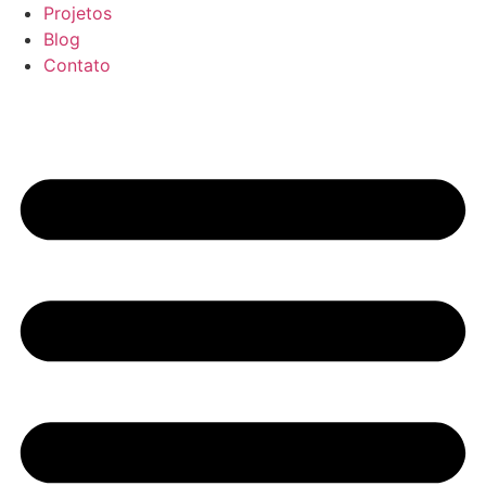
Projetos
Blog
Contato