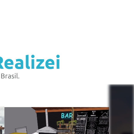
ealizei
Brasil.