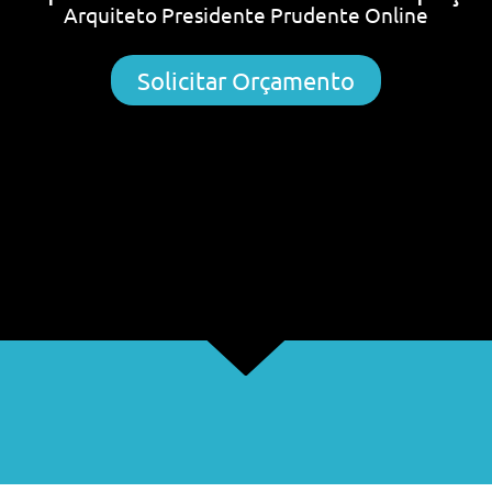
Arquiteto Presidente Prudente Online
Solicitar Orçamento