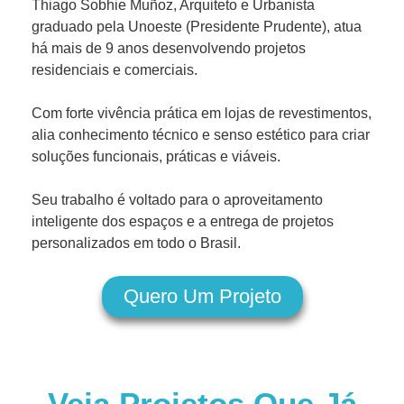
Thiago Sobhie Muñoz, Arquiteto e Urbanista
graduado pela Unoeste (Presidente Prudente), atua
há mais de 9 anos desenvolvendo projetos
residenciais e comerciais.
Com forte vivência prática em lojas de revestimentos,
alia conhecimento técnico e senso estético para criar
soluções funcionais, práticas e viáveis.
Seu trabalho é voltado para o aproveitamento
inteligente dos espaços e a entrega de projetos
personalizados em todo o Brasil.
Quero Um Projeto
Veja Projetos Que Já