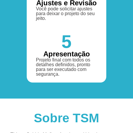
Ajustes e Revisão
Você pode solicitar ajustes
para deixar o projeto do seu
jeito.
5
Apresentação
Projeto final com todos os
detalhes definidos, pronto
para ser executado com
segurança.
Sobre TSM