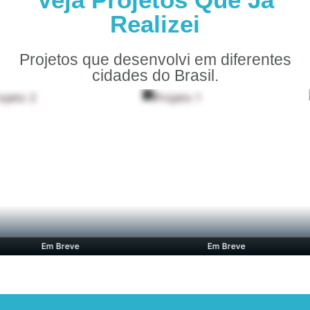
Realizei
Projetos que desenvolvi em diferentes
cidades do Brasil.
Em Breve
Em Breve