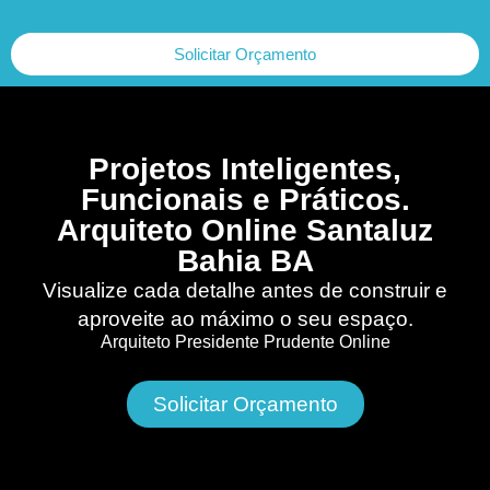
Solicitar Orçamento
Projetos Inteligentes,
Funcionais e Práticos.
Arquiteto Online Santaluz
Bahia BA
Visualize cada detalhe antes de construir e
aproveite ao máximo o seu espaço.
Arquiteto Presidente Prudente Online
Solicitar Orçamento