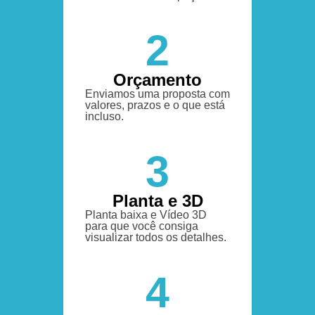
2
Orçamento
Enviamos uma proposta com
valores, prazos e o que está
incluso.
3
Planta e 3D
Planta baixa e Vídeo 3D
para que você consiga
visualizar todos os detalhes.
4